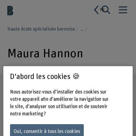
FR
Haute école spécialisée bernoise
...
Maura Hannon
D'abord les cookies 🍪
Profil
Nous autorisez-vous d'installer des cookies sur
votre appareil afin d'améliorer la navigation sur
le site, d'analyser son utilisation et de soutenir
notre marketing ?
Oui, consentir à tous les cookies