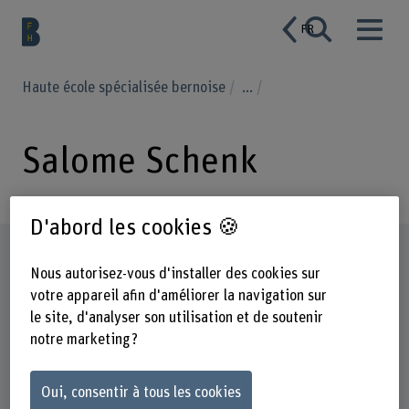
FR
Haute école spécialisée bernoise
...
Salome Schenk
D'abord les cookies 🍪
Profil
Nous autorisez-vous d'installer des cookies sur
votre appareil afin d'améliorer la navigation sur
le site, d'analyser son utilisation et de soutenir
notre marketing ?
Oui, consentir à tous les cookies