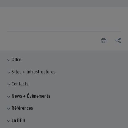
Offre
Sites + Infrastructures
Contacts
News + Évènements
Références
La BFH