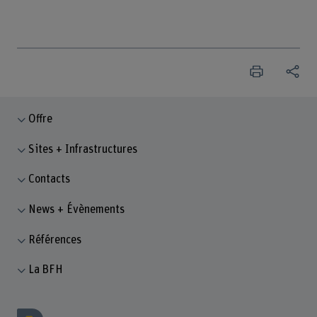
Offre
Sites + Infrastructures
Contacts
News + Évènements
Références
La BFH