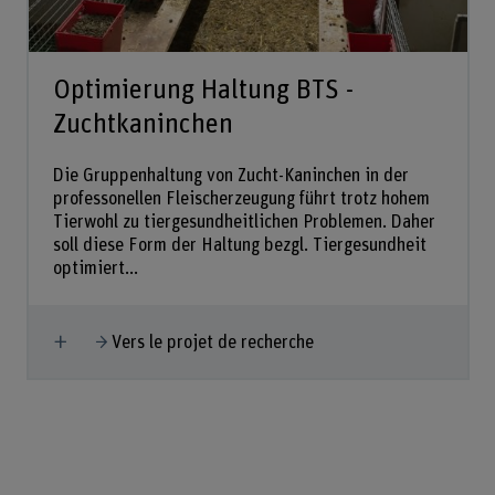
Optimierung Haltung BTS -
Zuchtkaninchen
Die Gruppenhaltung von Zucht-Kaninchen in der
professonellen Fleischerzeugung führt trotz hohem
Tierwohl zu tiergesundheitlichen Problemen. Daher
soll diese Form der Haltung bezgl. Tiergesundheit
optimiert...
Afficher plus
Vers le projet de recherche