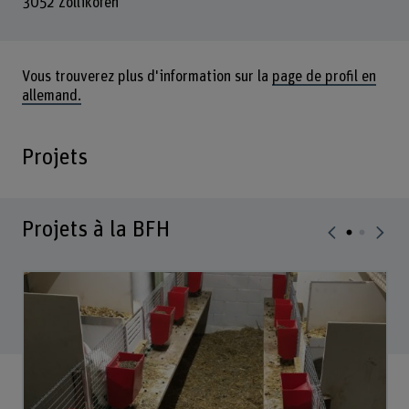
3052 Zollikofen
Vous trouverez plus d'information sur la
page de profil en
allemand.
Projets
Projets à la BFH