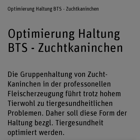
Optimierung Haltung BTS - Zuchtkaninchen
Optimierung Haltung
BTS - Zuchtkaninchen
Die Gruppenhaltung von Zucht-
Kaninchen in der professonellen
Fleischerzeugung führt trotz hohem
Tierwohl zu tiergesundheitlichen
Problemen. Daher soll diese Form der
Haltung bezgl. Tiergesundheit
optimiert werden.