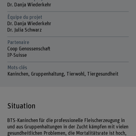
Dr. Danja Wiederkehr
Équipe du projet
Dr. Danja Wiederkehr
Dr. Julia Schwarz
Partenaire
Coop Genossenschaft
IP-Suisse
Mots-clés
Kaninchen, Gruppenhaltung, Tierwohl, Tiergesundheit
Situation
BTS-Kaninchen für die professionelle Fleischerzeugung in
und aus Gruppenhaltungen in der Zucht kämpfen mit vielen
gesundheitlichen Problemen, die Mortalitätsrate ist hoch,