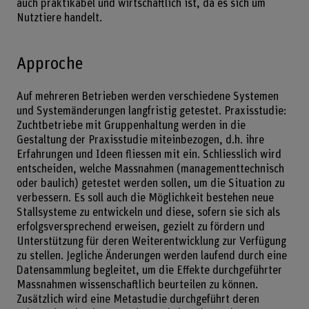
auch praktikabel und wirtschaftlich ist, da es sich um
Nutztiere handelt.
Approche
Auf mehreren Betrieben werden verschiedene Systemen
und Systemänderungen langfristig getestet. Praxisstudie:
Zuchtbetriebe mit Gruppenhaltung werden in die
Gestaltung der Praxisstudie miteinbezogen, d.h. ihre
Erfahrungen und Ideen fliessen mit ein. Schliesslich wird
entscheiden, welche Massnahmen (managementtechnisch
oder baulich) getestet werden sollen, um die Situation zu
verbessern. Es soll auch die Möglichkeit bestehen neue
Stallsysteme zu entwickeln und diese, sofern sie sich als
erfolgsversprechend erweisen, gezielt zu fördern und
Unterstützung für deren Weiterentwicklung zur Verfügung
zu stellen. Jegliche Änderungen werden laufend durch eine
Datensammlung begleitet, um die Effekte durchgeführter
Massnahmen wissenschaftlich beurteilen zu können.
Zusätzlich wird eine Metastudie durchgeführt deren