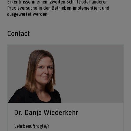
Erkentnisse in einem zweiten Schritt oder anderer
Praxisversuche in den Betrieben implementiert und
ausgewertet werden.
Contact
Dr. Danja Wiederkehr
Lehrbeauftragte/r