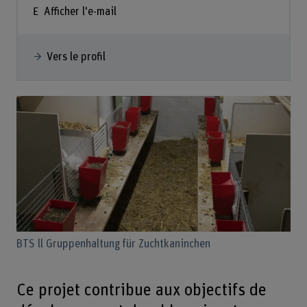
Afficher l'e-mail
Vers le profil
BTS ll Gruppenhaltung für Zuchtkaninchen
Ce projet contribue aux objectifs de