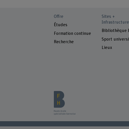
Offre
Sites +
Infrastructure
Études
Bibliothèque
Formation continue
Sport universi
Recherche
Lieux