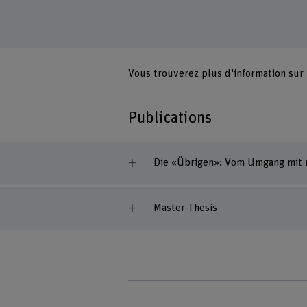
Vous trouverez plus d'information sur
Publications
Die «Übrigen»: Vom Umgang mit n
Master-Thesis