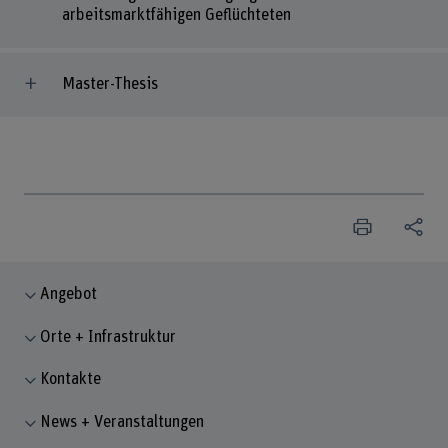
arbeitsmarktfähigen Geflüchteten
Master-Thesis
Angebot
Orte + Infrastruktur
Kontakte
News + Veranstaltungen