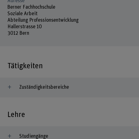
Adresse
Berner Fachhochschule
Soziale Arbeit
Abteilung Professionsentwicklung
Hallerstrasse 10
3012 Bern
Tätigkeiten
Zuständigkeitsbereiche
Lehre
Studiengänge