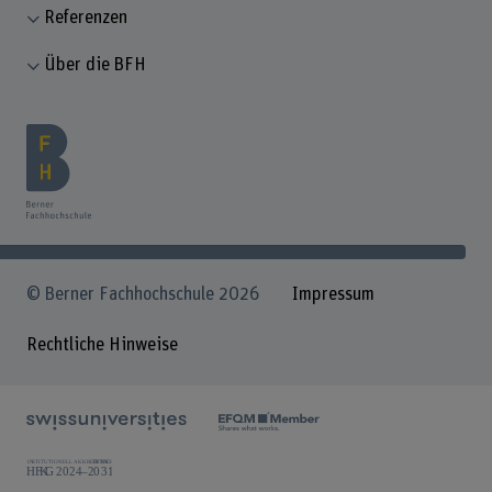
Referenzen
Über die BFH
© Berner Fachhochschule 2026
Impressum
Rechtliche Hinweise