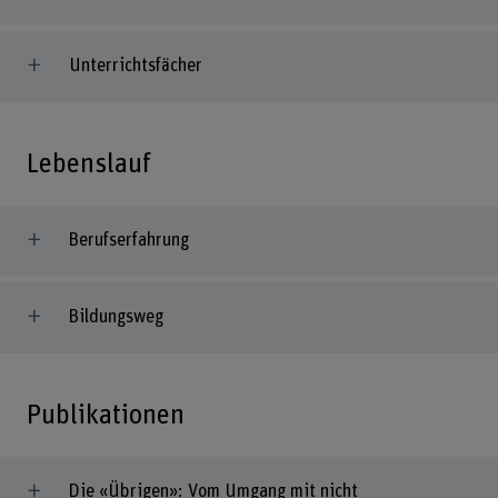
Unterrichtsfächer
Lebenslauf
Berufserfahrung
Bildungsweg
Publikationen
Die «Übrigen»: Vom Umgang mit nicht