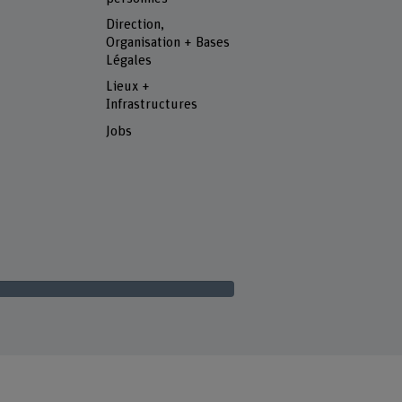
Direction,
Organisation + Bases
Légales
Lieux +
Infrastructures
Jobs