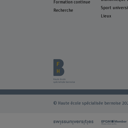
Formation continue
Sport universi
Recherche
Lieux
© Haute école spécialisée bernoise 20