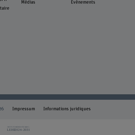
Médias
Évènements
taire
26
Impressum
Informations juridiques