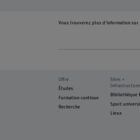
Vous trouverez plus d'information sur
Offre
Sites +
Infrastructure
Études
Bibliothèque
Formation continue
Sport universi
Recherche
Lieux