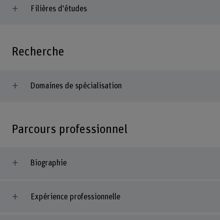
Filières d'études
Recherche
Domaines de spécialisation
Parcours professionnel
Biographie
Expérience professionnelle