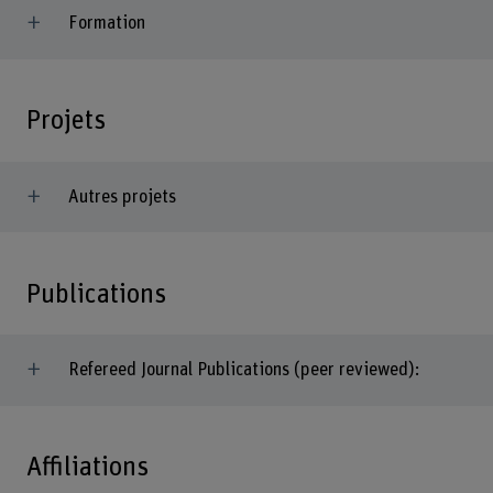
Formation
Projets
Autres projets
Publications
Refereed Journal Publications (peer reviewed):
Affiliations