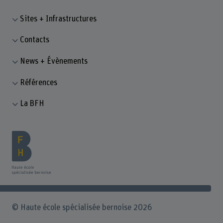
Sites + Infrastructures
Contacts
News + Évènements
Références
La BFH
© Haute école spécialisée bernoise 2026