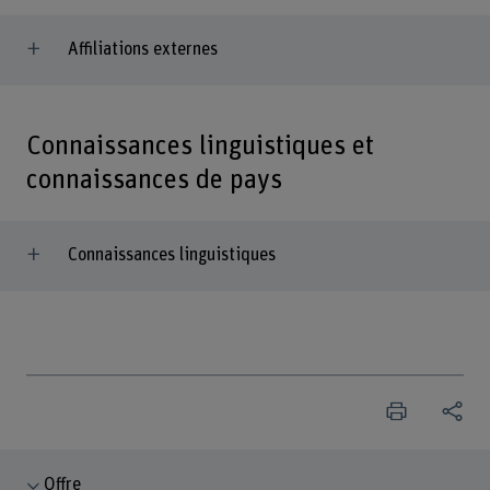
Affiliations externes
Connaissances linguistiques et
connaissances de pays
Connaissances linguistiques
Offre