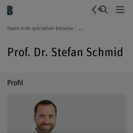
FR
Haute école spécialisée bernoise
...
Prof. Dr. Stefan Schmid
Profil