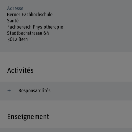
Adresse
Berner Fachhochschule
Santé
Fachbereich Physiotherapie
Stadtbachstrasse 64
3012 Bern
Activités
Responsabilités
Enseignement