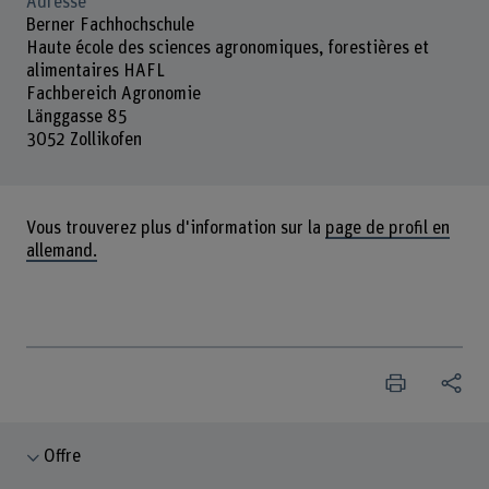
Adresse
Berner Fachhochschule
Haute école des sciences agronomiques, forestières et
alimentaires HAFL
Fachbereich Agronomie
Länggasse 85
3052 Zollikofen
Vous trouverez plus d'information sur la
page de profil en
allemand.
Offre