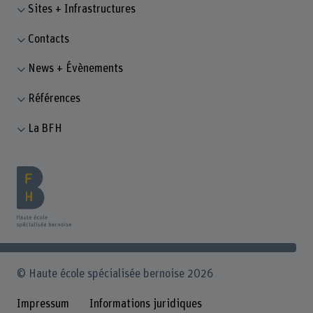
Sites + Infrastructures
Contacts
News + Évènements
Références
La BFH
© Haute école spécialisée bernoise 2026
Impressum
Informations juridiques