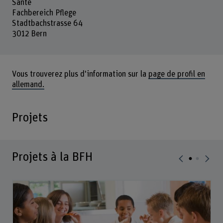
Santé
Fachbereich Pflege
Stadtbachstrasse 64
3012 Bern
Vous trouverez plus d'information sur la
page de profil en
allemand.
Projets
Projets à la BFH