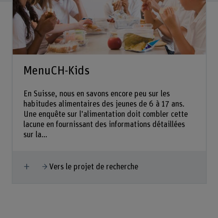
MenuCH-Kids
En Suisse, nous en savons encore peu sur les
habitudes alimentaires des jeunes de 6 à 17 ans.
Une enquête sur l’alimentation doit combler cette
lacune en fournissant des informations détaillées
sur la...
Afficher plus
Vers le projet de recherche