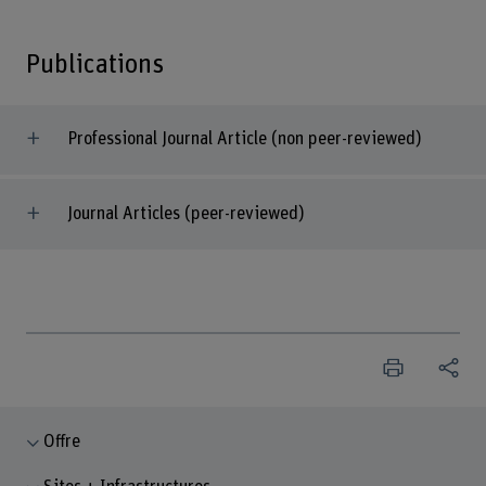
Publications
Professional Journal Article (non peer-reviewed)
Journal Articles (peer-reviewed)
Offre