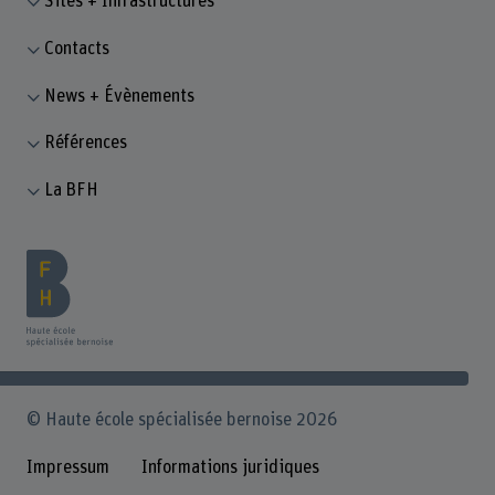
Sites + Infrastructures
Contacts
News + Évènements
Références
La BFH
© Haute école spécialisée bernoise 2026
Impressum
Informations juridiques