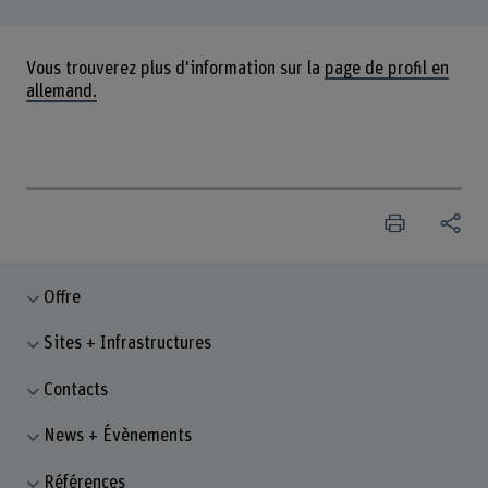
Vous trouverez plus d'information sur la
page de profil en
allemand.
Offre
Sites + Infrastructures
Contacts
News + Évènements
Références