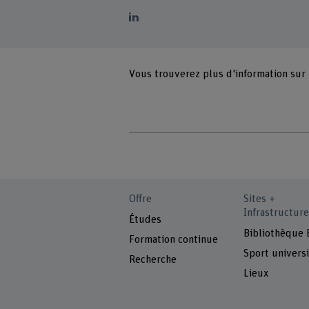
Vous trouverez plus d'information sur
Offre
Sites +
Infrastructure
Études
Bibliothèque
Formation continue
Sport universi
Recherche
Lieux