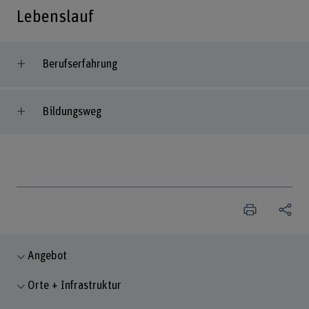
Lebenslauf
Berufserfahrung
Bildungsweg
Angebot
Orte + Infrastruktur