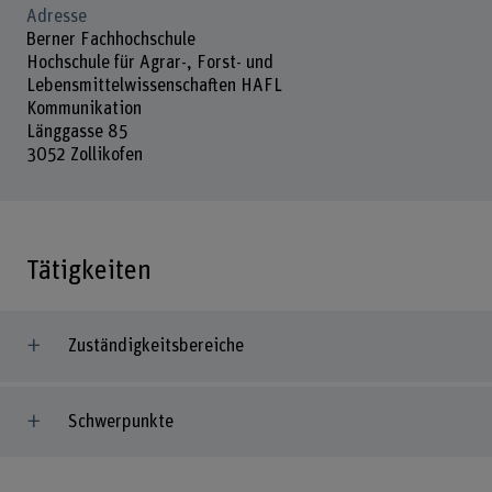
Adresse
Berner Fachhochschule
Hochschule für Agrar-, Forst- und
Lebensmittelwissenschaften HAFL
Kommunikation
Länggasse 85
3052 Zollikofen
Tätigkeiten
Zuständigkeitsbereiche
Schwerpunkte