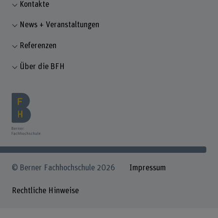
Kontakte
News + Veranstaltungen
Referenzen
Über die BFH
© Berner Fachhochschule 2026
Impressum
Rechtliche Hinweise