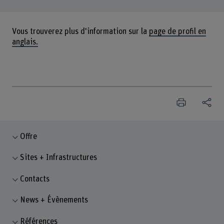
Vous trouverez plus d'information sur la
page de profil en
anglais.
Offre
Sites + Infrastructures
Contacts
News + Évènements
Références