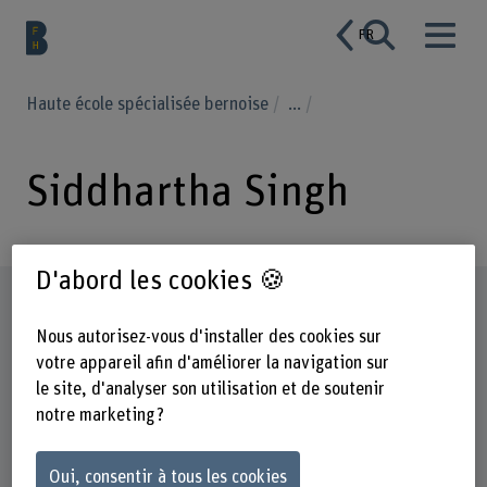
FR
Haute école spécialisée bernoise
...
Siddhartha Singh
D'abord les cookies 🍪
Profil
Nous autorisez-vous d'installer des cookies sur
votre appareil afin d'améliorer la navigation sur
le site, d'analyser son utilisation et de soutenir
notre marketing ?
Oui, consentir à tous les cookies