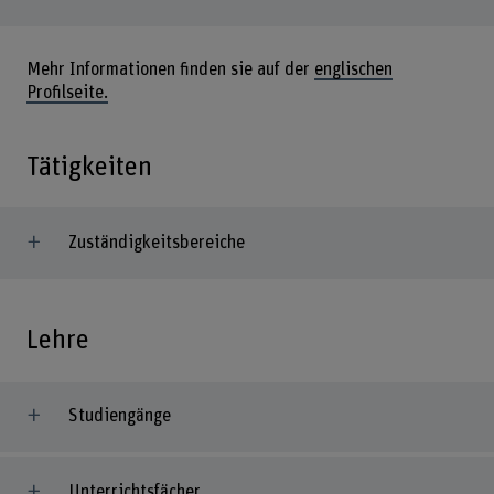
Mehr Informationen finden sie auf der
englischen
Profilseite.
Tätigkeiten
Zuständigkeitsbereiche
Lehre
Studiengänge
Unterrichtsfächer