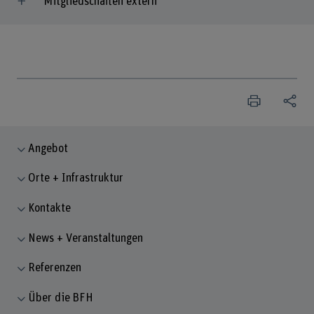
Mitgliedschaften extern
Angebot
Orte + Infrastruktur
Kontakte
News + Veranstaltungen
Referenzen
Über die BFH