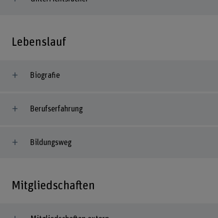
Lebenslauf
Biografie
Berufserfahrung
Bildungsweg
Mitgliedschaften