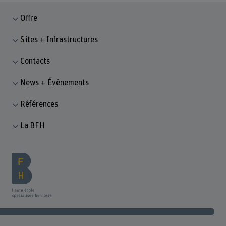
Offre
Sites + Infrastructures
Contacts
News + Évènements
Références
La BFH