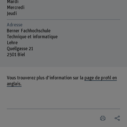
Mardi
Mercredi
Jeudi
Adresse
Berner Fachhochschule
Technique et informatique
Lehre
Quellgasse 21
2501 Biel
Vous trouverez plus d'information sur la
page de profil en
anglais.