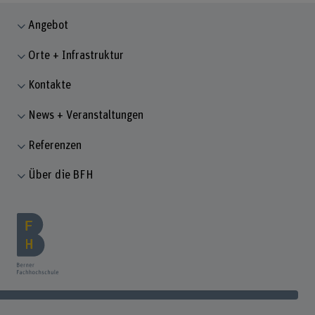
Angebot
Orte + Infrastruktur
Kontakte
News + Veranstaltungen
Referenzen
Über die BFH