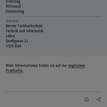
Dienstag
Mittwoch
Donnerstag
Adresse
Berner Fachhochschule
Technik und Informatik
Lehre
Quellgasse 21
2501 Biel
Mehr Informationen finden sie auf der
englischen
Profilseite.