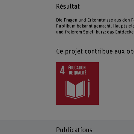
Résultat
Die Fragen und Erkenntnisse aus den 
Publikum bekannt gemacht. Hauptziele
und freierem Spiel, kurz: das Entdecken
Ce projet contribue aux o
Publications