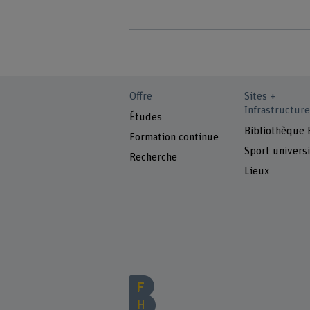
Offre
Sites +
Infrastructure
Études
Bibliothèque
Formation continue
Sport universi
Recherche
Lieux