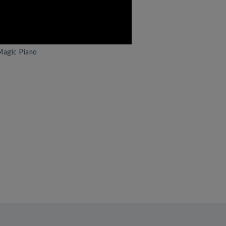
Magic Piano