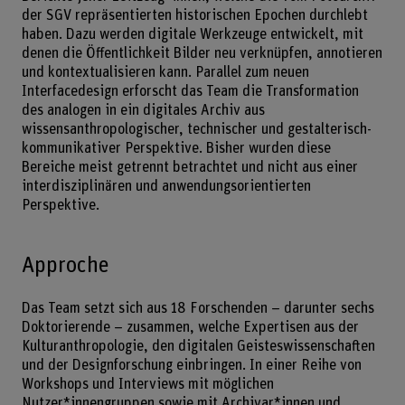
der SGV repräsentierten historischen Epochen durchlebt
haben. Dazu werden digitale Werkzeuge entwickelt, mit
denen die Öffentlichkeit Bilder neu verknüpfen, annotieren
und kontextualisieren kann. Parallel zum neuen
Interfacedesign erforscht das Team die Transformation
des analogen in ein digitales Archiv aus
wissensanthropologischer, technischer und gestalterisch-
kommunikativer Perspektive. Bisher wurden diese
Bereiche meist getrennt betrachtet und nicht aus einer
interdisziplinären und anwendungsorientierten
Perspektive.
Approche
Das Team setzt sich aus 18 Forschenden – darunter sechs
Doktorierende – zusammen, welche Expertisen aus der
Kulturanthropologie, den digitalen Geisteswissenschaften
und der Designforschung einbringen. In einer Reihe von
Workshops und Interviews mit möglichen
Nutzer*innengruppen sowie mit Archivar*innen und