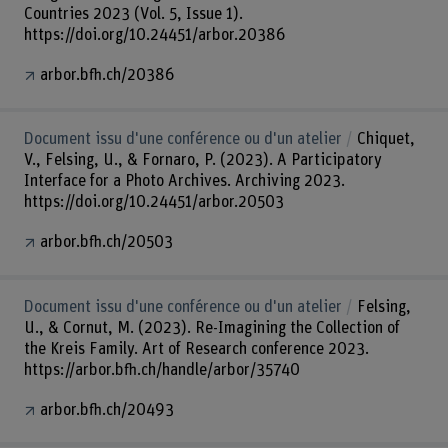
Countries 2023 (Vol. 5, Issue 1).
https://doi.org/10.24451/arbor.20386
arbor.bfh.ch/20386
Document issu d'une conférence ou d'un atelier
Chiquet,
V., Felsing, U., & Fornaro, P. (2023). A Participatory
Interface for a Photo Archives. Archiving 2023.
https://doi.org/10.24451/arbor.20503
arbor.bfh.ch/20503
Document issu d'une conférence ou d'un atelier
Felsing,
U., & Cornut, M. (2023). Re-Imagining the Collection of
the Kreis Family. Art of Research conference 2023.
https://arbor.bfh.ch/handle/arbor/35740
arbor.bfh.ch/20493