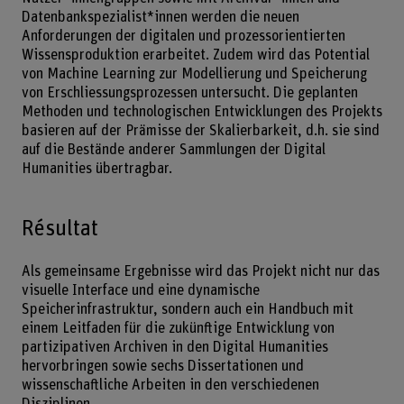
Datenbankspezialist*innen werden die neuen
Anforderungen der digitalen und prozessorientierten
Wissensproduktion erarbeitet. Zudem wird das Potential
von Machine Learning zur Modellierung und Speicherung
von Erschliessungsprozessen untersucht. Die geplanten
Methoden und technologischen Entwicklungen des Projekts
basieren auf der Prämisse der Skalierbarkeit, d.h. sie sind
auf die Bestände anderer Sammlungen der Digital
Humanities übertragbar.
Résultat
Als gemeinsame Ergebnisse wird das Projekt nicht nur das
visuelle Interface und eine dynamische
Speicherinfrastruktur, sondern auch ein Handbuch mit
einem Leitfaden für die zukünftige Entwicklung von
partizipativen Archiven in den Digital Humanities
hervorbringen sowie sechs Dissertationen und
wissenschaftliche Arbeiten in den verschiedenen
Disziplinen.