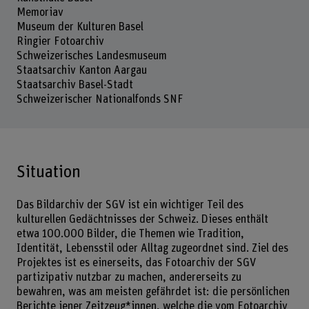
Memoriav
Museum der Kulturen Basel
Ringier Fotoarchiv
Schweizerisches Landesmuseum
Staatsarchiv Kanton Aargau
Staatsarchiv Basel-Stadt
Schweizerischer Nationalfonds SNF
Situation
Das Bildarchiv der SGV ist ein wichtiger Teil des
kulturellen Gedächtnisses der Schweiz. Dieses enthält
etwa 100.000 Bilder, die Themen wie Tradition,
Identität, Lebensstil oder Alltag zugeordnet sind. Ziel des
Projektes ist es einerseits, das Fotoarchiv der SGV
partizipativ nutzbar zu machen, andererseits zu
bewahren, was am meisten gefährdet ist: die persönlichen
Berichte jener Zeitzeug*innen, welche die vom Fotoarchiv