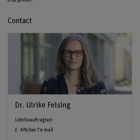
Contact
Dr. Ulrike Felsing
Lehrbeauftragte/r
Afficher l'e-mail