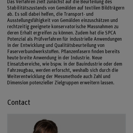
Das Verfahren zielt zunächst auf die Beurteilung des
Stabilitätszustands von Gemälden auf textilen Bildträgern
ab. Es soll dabei helfen, die Transport- und
Ausstellungsfähigkeit von Gemälden einzuschätzen und
rechtzeitig geeignete konservatorische Massnahmen zu
deren Erhalt ergreifen zu können. Zudem hat die SPCA
Potenzial als Prüfverfahren für industrielle Anwendungen
in der Entwicklung und Qualitätsbeurteilung von
Faserverbundwerkstoffen. Pflanzenfasern finden bereits
heute breite Anwendung in der Industrie. Neue
Einsatzbereiche, wie bspw. in der Bauindustrie oder dem
Fahrzeugbau, werden erforscht, weshalb sich durch die
Weiterentwicklung der Messmethode auch Zahl und
Dimension potenzieller Zielgruppen erweitern lassen.
Contact