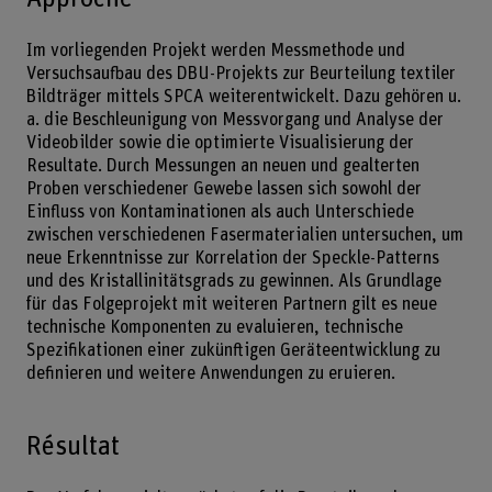
Im vorliegenden Projekt werden Messmethode und
Versuchsaufbau des DBU-Projekts zur Beurteilung textiler
Bildträger mittels SPCA weiterentwickelt. Dazu gehören u.
a. die Beschleunigung von Messvorgang und Analyse der
Videobilder sowie die optimierte Visualisierung der
Resultate. Durch Messungen an neuen und gealterten
Proben verschiedener Gewebe lassen sich sowohl der
Einfluss von Kontaminationen als auch Unterschiede
zwischen verschiedenen Fasermaterialien untersuchen, um
neue Erkenntnisse zur Korrelation der Speckle-Patterns
und des Kristallinitätsgrads zu gewinnen. Als Grundlage
für das Folgeprojekt mit weiteren Partnern gilt es neue
technische Komponenten zu evaluieren, technische
Spezifikationen einer zukünftigen Geräteentwicklung zu
definieren und weitere Anwendungen zu eruieren.
Résultat