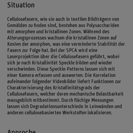
Situation
Cellulosefasern, wie sie auch in textilen Bildträgern von
Gemälden zu finden sind, bestehen aus Polysacchariden
mit amorphen und kristallinen Zonen. Während des
Alterungsprozesses wachsen die kristallinen Zonen auf
Kosten der amorphen, was eine verminderte Stabilität der
Fasern zur Folge hat. Bei der SPCA wird eine
Laserprojektion über die Cellulosefasern geführt, wobei
sich je nach Kristallinität Speckle bilden und wieder
verschwinden. Diese Speckle-Patterns lassen sich mit
einer Kamera erfassen und auswerten. Die Korrelation
aufeinander folgender Videobilder liefert Funktionen zur
Charakterisierung des Kristallinitätsgrads der
Cellulosefasern, welcher deren mechanische Belastbarkeit
massgeblich mitbestimmt. Durch flächige Messungen
lassen sich Degradationsunterschiede in Leinwänden und
anderen cellulosebasierten Werkstoffen lokalisieren.
Approche