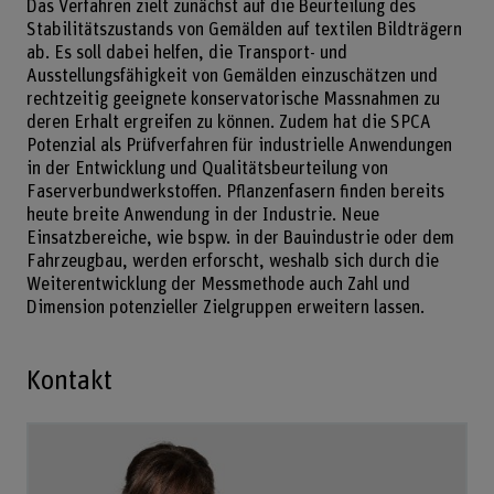
Das Verfahren zielt zunächst auf die Beurteilung des
Stabilitätszustands von Gemälden auf textilen Bildträgern
ab. Es soll dabei helfen, die Transport- und
Ausstellungsfähigkeit von Gemälden einzuschätzen und
rechtzeitig geeignete konservatorische Massnahmen zu
deren Erhalt ergreifen zu können. Zudem hat die SPCA
Potenzial als Prüfverfahren für industrielle Anwendungen
in der Entwicklung und Qualitätsbeurteilung von
Faserverbundwerkstoffen. Pflanzenfasern finden bereits
heute breite Anwendung in der Industrie. Neue
Einsatzbereiche, wie bspw. in der Bauindustrie oder dem
Fahrzeugbau, werden erforscht, weshalb sich durch die
Weiterentwicklung der Messmethode auch Zahl und
Dimension potenzieller Zielgruppen erweitern lassen.
Kontakt