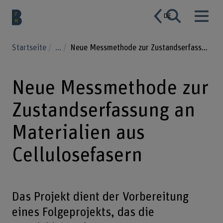
DE
Startseite
...
Neue Messmethode zur Zustandserfassung an Materialien aus Cellulosefasern
Neue Messmethode zur
Zustandserfassung an
Materialien aus
Cellulosefasern
Das Projekt dient der Vorbereitung
eines Folgeprojekts, das die