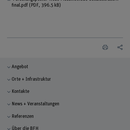
final.pdf
(PDF, 396.5 kB)
Angebot
Orte + Infrastruktur
Kontakte
News + Veranstaltungen
Referenzen
Über die BFH