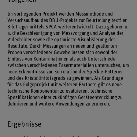
Im vorliegenden Projekt werden Messmethode und
Versuchsaufbau des DBU-Projekts zur Beurteilung textiler
Bildträger mittels SPCA weiterentwickelt. Dazu gehören u.
a. die Beschleunigung von Messvorgang und Analyse der
Videobilder sowie die optimierte Visualisierung der
Resultate. Durch Messungen an neuen und gealterten
Proben verschiedener Gewebe lassen sich sowohl der
Einfluss von Kontaminationen als auch Unterschiede
zwischen verschiedenen Fasermaterialien untersuchen, um
neue Erkenntnisse zur Korrelation der Speckle-Patterns
und des Kristallinitätsgrads zu gewinnen. Als Grundlage
für das Folgeprojekt mit weiteren Partnern gilt es neue
technische Komponenten zu evaluieren, technische
Spezifikationen einer zukünftigen Geräteentwicklung zu
definieren und weitere Anwendungen zu eruieren.
Ergebnisse