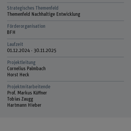
Strategisches Themenfeld
Themenfeld Nachhaltige Entwicklung
Förderorganisation
BFH
Laufzeit
01.12.2024 - 30.11.2025
Projektleitung
Cornelius Palmbach
Horst Heck
Projektmitarbeitende
Prof. Markus Küffner
Tobias Zaugg
Hartmann Hieber