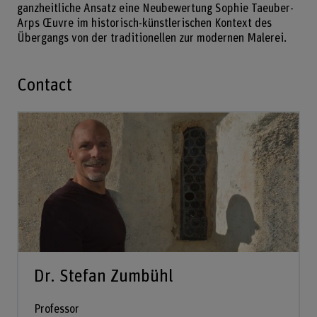
ganzheitliche Ansatz eine Neubewertung Sophie Taeuber-
Arps Œuvre im historisch-künstlerischen Kontext des
Übergangs von der traditionellen zur modernen Malerei.
Contact
Dr. Stefan Zumbühl
Professor