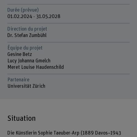
Durée (prévue)
01.02.2024 - 31.05.2028
Direction du projet
Dr. Stefan Zumbühl
Équipe du projet
Gesine Betz
Lucy Johanna Gmelch
Meret Louise Haudenschild
Partenaire
Universität Zürich
Situation
Die Künstlerin Sophie Taeuber-Arp (1889 Davos–1943