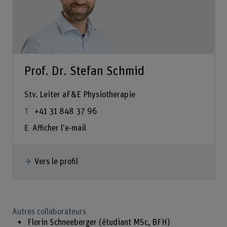
Prof. Dr. Stefan Schmid
Stv. Leiter aF&E Physiotherapie
+41 31 848 37 96
Afficher l'e-mail
Vers le profil
Autres collaborateurs
Florin Schneeberger (étudiant MSc, BFH)