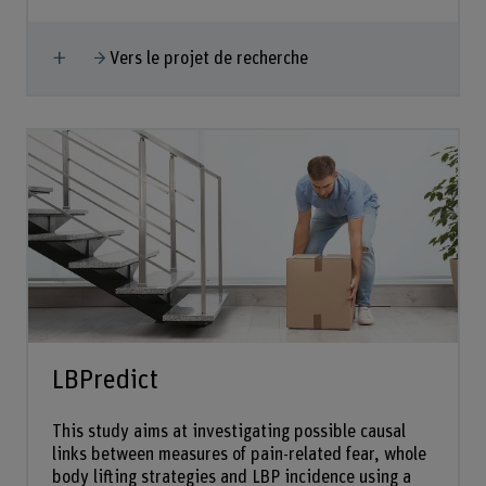
Afficher plus
Vers le projet de recherche
LBPredict
This study aims at investigating possible causal
links between measures of pain-related fear, whole
body lifting strategies and LBP incidence using a