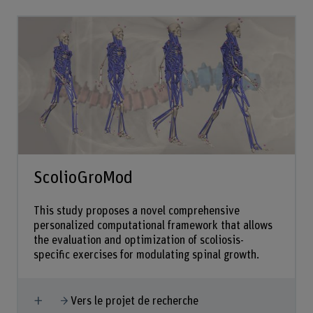
ScolioGroMod
This study proposes a novel comprehensive
personalized computational framework that allows
the evaluation and optimization of scoliosis-
specific exercises for modulating spinal growth.
Afficher plus
Vers le projet de recherche