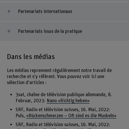
Partenariats internationaux
Partenariats issus de la pratique
Dans les médias
Les médias reprennent régulièrement notre travail de
recherche et s'y réfèrent. Vous pouvez voir ici une
sélection d'articles :
3sat, chaîne de télévision publique allemande, 8.
Februar, 2023:
Nano «Richtig heben»
SRF, Radio et télévision suisses, 16. Mai, 2022:
Puls,
«Rückenschmerzen – Oft sind es die Muskeln»
SRF, Radio et télévision suisses, 16. Mai, 2022: