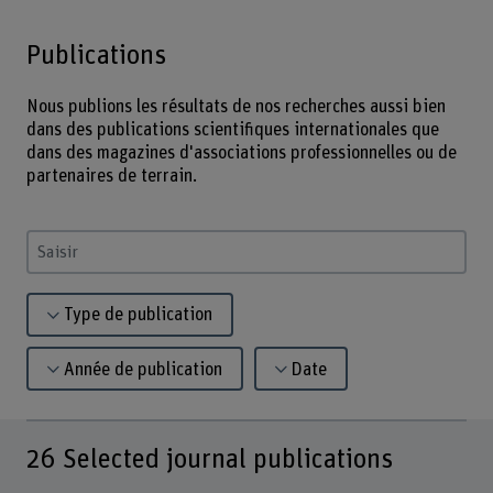
Publications
Nous publions les résultats de nos recherches aussi bien
dans des publications scientifiques internationales que
dans des magazines d'associations professionnelles ou de
partenaires de terrain.
Saisir un terme
Type de publication
Année de publication
Date
26
Selected journal publications