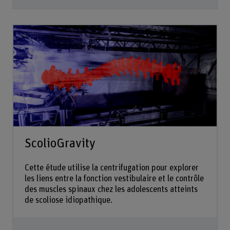
ScolioGravity
Cette étude utilise la centrifugation pour explorer
les liens entre la fonction vestibulaire et le contrôle
des muscles spinaux chez les adolescents atteints
de scoliose idiopathique.