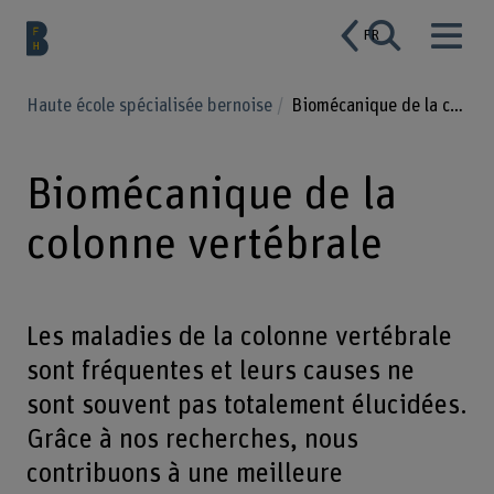
FR
Haute école spécialisée bernoise
Biomécanique de la colonne vertébrale
Biomécanique de la
colonne vertébrale
Les maladies de la colonne vertébrale
sont fréquentes et leurs causes ne
sont souvent pas totalement élucidées.
Grâce à nos recherches, nous
contribuons à une meilleure