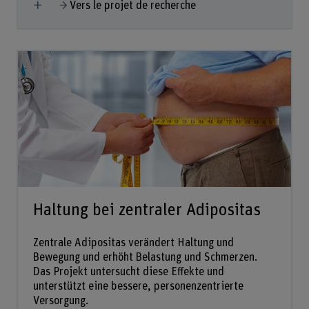
Afficher plus
Vers le projet de recherche
Haltung bei zentraler Adipositas
Zentrale Adipositas verändert Haltung und
Bewegung und erhöht Belastung und Schmerzen.
Das Projekt untersucht diese Effekte und
unterstützt eine bessere, personenzentrierte
Versorgung.