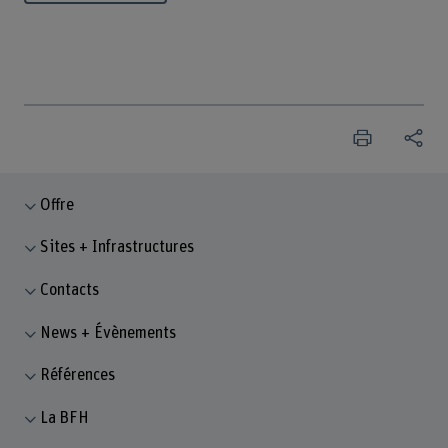
Offre
Sites + Infrastructures
Contacts
News + Évènements
Références
La BFH