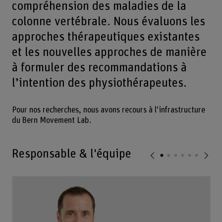
compréhension des maladies de la
colonne vertébrale. Nous évaluons les
approches thérapeutiques existantes
et les nouvelles approches de manière
à formuler des recommandations à
l’intention des physiothérapeutes.
Pour nos recherches, nous avons recours à l'infrastructure
du Bern Movement Lab.
Responsable & l'équipe