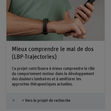
Mieux comprendre le mal de dos
(LBP-Trajectories)
Ce projet contribuera à mieux comprendre le rôle
du comportement moteur dans le développement
des douleurs lombaires et à améliorer les
approches thérapeutiques actuelles.
Afficher plus
Vers le projet de recherche