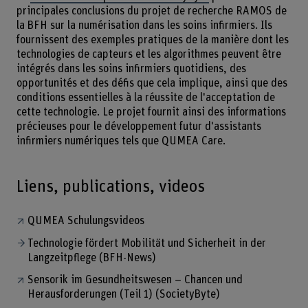
principales conclusions du projet de recherche RAMOS de
la BFH sur la numérisation dans les soins infirmiers. Ils
fournissent des exemples pratiques de la manière dont les
technologies de capteurs et les algorithmes peuvent être
intégrés dans les soins infirmiers quotidiens, des
opportunités et des défis que cela implique, ainsi que des
conditions essentielles à la réussite de l'acceptation de
cette technologie. Le projet fournit ainsi des informations
précieuses pour le développement futur d'assistants
infirmiers numériques tels que QUMEA Care.
Liens, publications, videos
QUMEA Schulungsvideos
Technologie fördert Mobilität und Sicherheit in der
Langzeitpflege (BFH-News)
Sensorik im Gesundheitswesen – Chancen und
Herausforderungen (Teil 1) (SocietyByte)