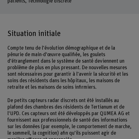
patients, Technologie discrète
Situation initiale
Compte tenu de l'évolution démographique et de la
pénurie de main-d'œuvre qualifiée, les goulets
d'étranglement dans le système de santé deviennent un
problème de plus en plus pressant. De nouvelles mesures
sont nécessaires pour garantir à l'avenir la sécurité et les
soins des résidents dans les hôpitaux, les maisons de
retraite et les maisons de soins infirmiers.
De petits capteurs radar discrets ont été installés au
plafond des chambres des résidents de Tertianum et de
l'UPD. Ces capteurs ont été développés par QUMEA AG et
fournissent aux professionnels de santé des informations
sur les données (par exemple, le comportement de marche,
le sommeil, la cognition) afin qu'ils puissent agir de