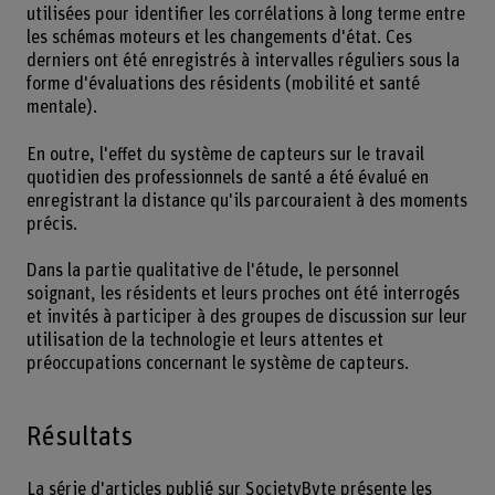
utilisées pour identifier les corrélations à long terme entre
les schémas moteurs et les changements d'état. Ces
derniers ont été enregistrés à intervalles réguliers sous la
forme d'évaluations des résidents (mobilité et santé
mentale).
En outre, l'effet du système de capteurs sur le travail
quotidien des professionnels de santé a été évalué en
enregistrant la distance qu'ils parcouraient à des moments
précis.
Dans la partie qualitative de l'étude, le personnel
soignant, les résidents et leurs proches ont été interrogés
et invités à participer à des groupes de discussion sur leur
utilisation de la technologie et leurs attentes et
préoccupations concernant le système de capteurs.
Résultats
La
série d'articles publié sur SocietyByte
présente les