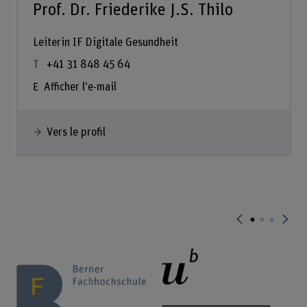
Prof. Dr. Friederike J.S. Thilo
Leiterin IF Digitale Gesundheit
+41 31 848 45 64
Afficher l'e-mail
Vers le profil