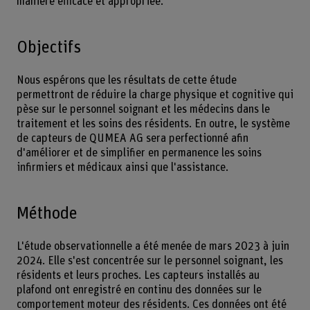
manière efficace et appropriée.
Objectifs
Nous espérons que les résultats de cette étude
permettront de réduire la charge physique et cognitive qui
pèse sur le personnel soignant et les médecins dans le
traitement et les soins des résidents. En outre, le système
de capteurs de QUMEA AG sera perfectionné afin
d'améliorer et de simplifier en permanence les soins
infirmiers et médicaux ainsi que l'assistance.
Méthode
L'étude observationnelle a été menée de mars 2023 à juin
2024. Elle s'est concentrée sur le personnel soignant, les
résidents et leurs proches. Les capteurs installés au
plafond ont enregistré en continu des données sur le
comportement moteur des résidents. Ces données ont été