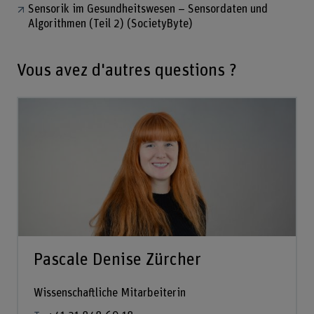
Sensorik im Gesundheitswesen – Sensordaten und
Algorithmen (Teil 2) (SocietyByte)
Vous avez d'autres questions ?
Pascale Denise Zürcher
Wissenschaftliche Mitarbeiterin