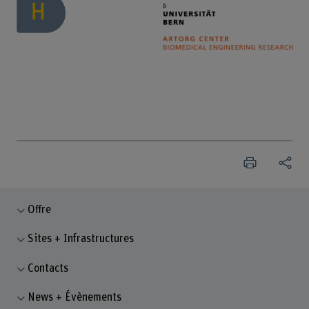
Offre
Sites + Infrastructures
Contacts
News + Évènements