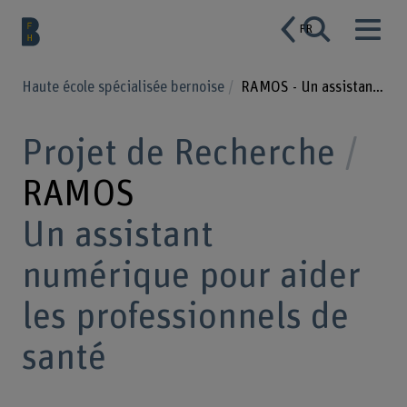
FR
Haute école spécialisée bernoise
RAMOS - Un assistant numérique pour aider les professionnels de santé
Projet de Recherche
RAMOS
Un assistant
numérique pour aider
les professionnels de
santé