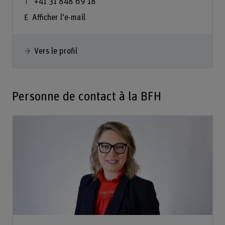
+41 31 848 69 18
Afficher l'e-mail
Vers le profil
Personne de contact à la BFH