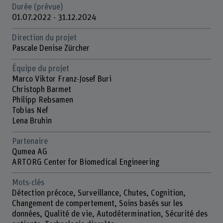
Durée (prévue)
01.07.2022 - 31.12.2024
Direction du projet
Pascale Denise Zürcher
Équipe du projet
Marco Viktor Franz-Josef Buri
Christoph Barmet
Philipp Rebsamen
Tobias Nef
Lena Bruhin
Partenaire
Qumea AG
ARTORG Center for Biomedical Engineering
Mots-clés
Détection précoce, Surveillance, Chutes, Cognition,
Changement de compertement, Soins basés sur les
données, Qualité de vie, Autodétermination, Sécurité des