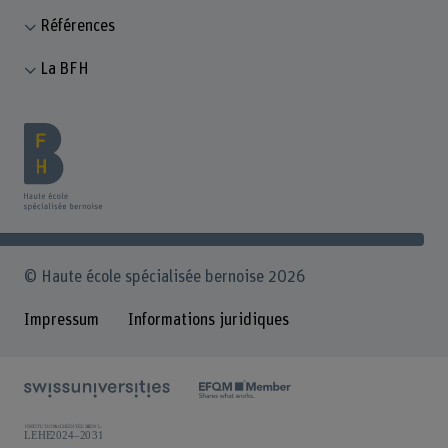
Références
La BFH
© Haute école spécialisée bernoise 2026
Impressum
Informations juridiques