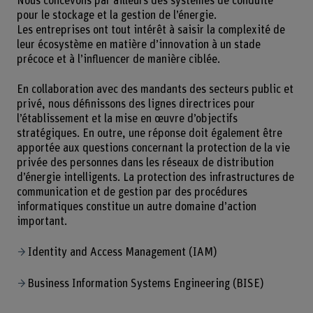
Nous concevons par ailleurs des systèmes de conduite
pour le stockage et la gestion de l’énergie.
Les entreprises ont tout intérêt à saisir la complexité de
leur écosystème en matière d’innovation à un stade
précoce et à l’influencer de manière ciblée.
En collaboration avec des mandants des secteurs public et
privé, nous définissons des lignes directrices pour
l’établissement et la mise en œuvre d’objectifs
stratégiques. En outre, une réponse doit également être
apportée aux questions concernant la protection de la vie
privée des personnes dans les réseaux de distribution
d’énergie intelligents. La protection des infrastructures de
communication et de gestion par des procédures
informatiques constitue un autre domaine d’action
important.
Identity and Access Management (IAM)
Business Information Systems Engineering (BISE)