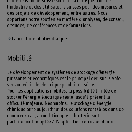
haute tension de Suisse sont mis à la disposition de
l’industrie et des utilisateurs suisses pour des mesures et
des projets de développement, entre autres. Nous
apportons notre soutien en matière d’analyses, de conseil,
d’études, de conférences et de formations.
Laboratoire photovoltaïque
Mobilité
Le développement de systèmes de stockage d’énergie
puissants et économiques est le principal défi sur la voie
vers un véhicule électrique produit en série.
Pour les applications mobiles, la possibilité limitée de
stocker l’énergie électrique reste jusqu’à présent la
difficulté majeure. Néanmoins, le stockage d’énergie
chimique offre aujourd’hui des solutions rentables dans de
nombreux cas, à condition que la batterie soit
parfaitement adaptée à l’application correspondante.