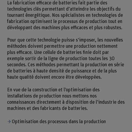
La fabrication efficace de batteries fait partie des
technologies clés permettant d’atteindre les objectifs du
tournant énergétique. Nos spécialistes en technologies de
fabrication optimisent le processus de production tout en
développant des machines plus efficaces et plus robustes.
Pour que cette technologie puisse s’imposer, les nouvelles
méthodes doivent permettre une production nettement
plus efficace. Une cellule de batteries finie doit par
exemple sortir de la ligne de production toutes les 30
secondes. Ces méthodes permettant la production en série
de batteries à haute densité de puissance et de la plus
haute qualité doivent encore être développées.
En vue de la construction et l’optimisation des
installations de production nous mettons nos
connaissances directement à disposition de l’industrie des
machines et des fabricants de batteries.
Optimisation des processus dans la production