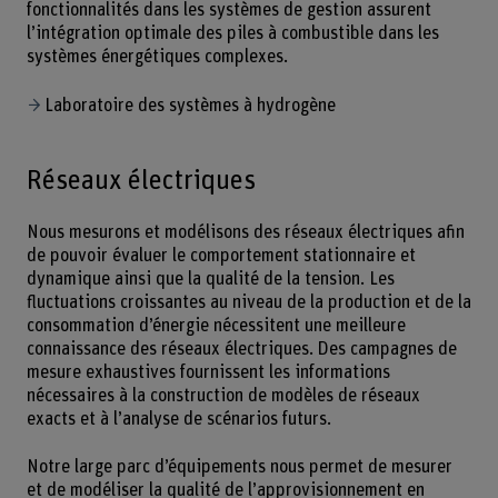
fonctionnalités dans les systèmes de gestion assurent
l’intégration optimale des piles à combustible dans les
systèmes énergétiques complexes.
Laboratoire des systèmes à hydrogène
Réseaux électriques
Nous mesurons et modélisons des réseaux électriques afin
de pouvoir évaluer le comportement stationnaire et
dynamique ainsi que la qualité de la tension. Les
fluctuations croissantes au niveau de la production et de la
consommation d’énergie nécessitent une meilleure
connaissance des réseaux électriques. Des campagnes de
mesure exhaustives fournissent les informations
nécessaires à la construction de modèles de réseaux
exacts et à l’analyse de scénarios futurs.
Notre large parc d’équipements nous permet de mesurer
et de modéliser la qualité de l’approvisionnement en