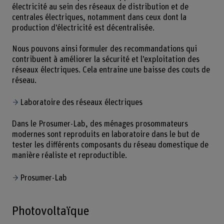
électricité au sein des réseaux de distribution et de
centrales électriques, notamment dans ceux dont la
production d’électricité est décentralisée.
Nous pouvons ainsi formuler des recommandations qui
contribuent à améliorer la sécurité et l’exploitation des
réseaux électriques. Cela entraine une baisse des couts de
réseau.
Laboratoire des réseaux électriques
Dans le Prosumer-Lab, des ménages prosommateurs
modernes sont reproduits en laboratoire dans le but de
tester les différents composants du réseau domestique de
manière réaliste et reproductible.
Prosumer-Lab
Photovoltaïque