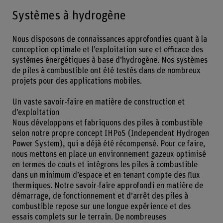
Systèmes à hydrogène
Nous disposons de connaissances approfondies quant à la
conception optimale et l’exploitation sure et efficace des
systèmes énergétiques à base d’hydrogène. Nos systèmes
de piles à combustible ont été testés dans de nombreux
projets pour des applications mobiles.
Un vaste savoir-faire en matière de construction et
d’exploitation
Nous développons et fabriquons des piles à combustible
selon notre propre concept IHPoS (Independent Hydrogen
Power System), qui a déjà été récompensé. Pour ce faire,
nous mettons en place un environnement gazeux optimisé
en termes de couts et intégrons les piles à combustible
dans un minimum d’espace et en tenant compte des flux
thermiques. Notre savoir-faire approfondi en matière de
démarrage, de fonctionnement et d’arrêt des piles à
combustible repose sur une longue expérience et des
essais complets sur le terrain. De nombreuses