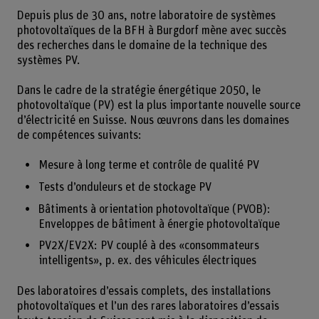
Depuis plus de 30 ans, notre laboratoire de systèmes
photovoltaïques de la BFH à Burgdorf mène avec succès
des recherches dans le domaine de la technique des
systèmes PV.
Dans le cadre de la stratégie énergétique 2050, le
photovoltaïque (PV) est la plus importante nouvelle source
d’électricité en Suisse. Nous œuvrons dans les domaines
de compétences suivants:
Mesure à long terme et contrôle de qualité PV
Tests d’onduleurs et de stockage PV
Bâtiments à orientation photovoltaïque (PVOB):
Enveloppes de bâtiment à énergie photovoltaïque
PV2X/EV2X: PV couplé à des «consommateurs
intelligents», p. ex. des véhicules électriques
Des laboratoires d’essais complets, des installations
photovoltaïques et l’un des rares laboratoires d’essais