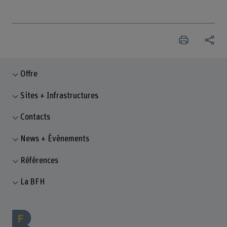
Offre
Sites + Infrastructures
Contacts
News + Évènements
Références
La BFH