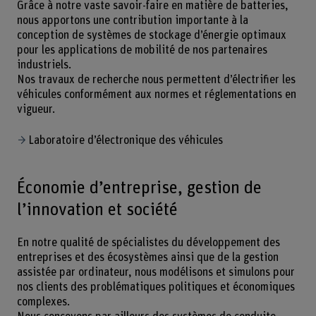
Grâce à notre vaste savoir-faire en matière de batteries,
nous apportons une contribution importante à la
conception de systèmes de stockage d’énergie optimaux
pour les applications de mobilité de nos partenaires
industriels.
Nos travaux de recherche nous permettent d’électrifier les
véhicules conformément aux normes et réglementations en
vigueur.
Laboratoire d’électronique des véhicules
Économie d’entreprise, gestion de
l’innovation et société
En notre qualité de spécialistes du développement des
entreprises et des écosystèmes ainsi que de la gestion
assistée par ordinateur, nous modélisons et simulons pour
nos clients des problématiques politiques et économiques
complexes.