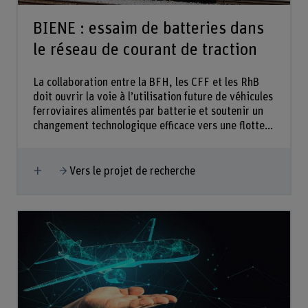
BIENE : essaim de batteries dans
le réseau de courant de traction
La collaboration entre la BFH, les CFF et les RhB
doit ouvrir la voie à l’utilisation future de véhicules
ferroviaires alimentés par batterie et soutenir un
changement technologique efficace vers une flotte...
Afficher plus
Vers le projet de recherche