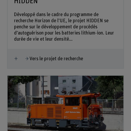
HIDDEN
Développé dans le cadre du programme de
recherche Horizon de l’UE, le projet HIDDEN se
penche sur le développement de procédés
d’autoguérison pour les batteries lithium-ion. Leur
durée de vie et leur densité...
Afficher plus
Vers le projet de recherche