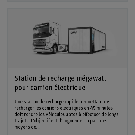
Station de recharge mégawatt
pour camion électrique
Une station de recharge rapide permettant de
recharger les camions électriques en 45 minutes
doit rendre les véhicules aptes à effectuer de longs
trajets. L’objectif est d’augmenter la part des
moyens de...