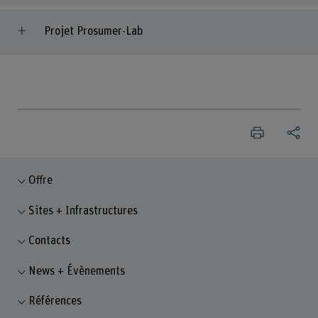
Projet Prosumer-Lab
Offre
Sites + Infrastructures
Contacts
News + Évènements
Références