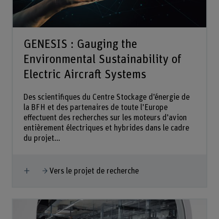
GENESIS : Gauging the
Environmental Sustainability of
Electric Aircraft Systems
Des scientifiques du Centre Stockage d’énergie de
la BFH et des partenaires de toute l’Europe
effectuent des recherches sur les moteurs d’avion
entièrement électriques et hybrides dans le cadre
du projet...
Afficher plus
Vers le projet de recherche