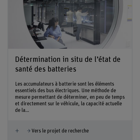
Détermination in situ de l’état de
santé des batteries
Les accumulateurs à batterie sont les éléments
essentiels des bus électriques. Une méthode de
mesure permettant de déterminer, en peu de temps
et directement sur le véhicule, la capacité actuelle
de la...
Afficher plus
Vers le projet de recherche