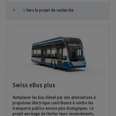
Afficher plus
Vers le projet de recherche
Swiss eBus plus
Remplacer les bus diésel par des alternatives à
propulsion électrique contribuera à rendre les
transports publics encore plus écologiques. Ce
projet envisage de limiter leurs inconvénients.