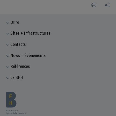
Offre
Sites + Infrastructures
Contacts
News + Évènements
Références
La BFH