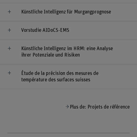
Künstliche Intelligenz für Murgangprognose
Vorstudie AIDoCS-EMS
Künstliche Intelligenz im HRM: eine Analyse
ihrer Potenziale und Risiken
Étude de la précision des mesures de
température des surfaces suisses
Plus de: Projets de référence