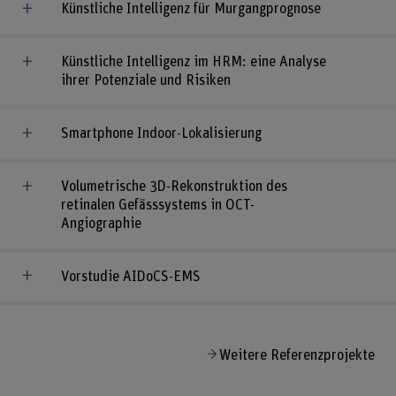
Künstliche Intelligenz für Murgangprognose
Künstliche Intelligenz im HRM: eine Analyse
ihrer Potenziale und Risiken
Smartphone Indoor-Lokalisierung
Volumetrische 3D-Rekonstruktion des
retinalen Gefässsystems in OCT-
Angiographie
Vorstudie AIDoCS-EMS
Weitere Referenzprojekte