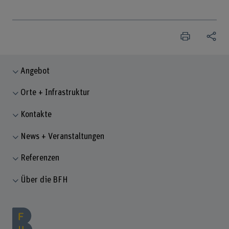
Angebot
Orte + Infrastruktur
Kontakte
News + Veranstaltungen
Referenzen
Über die BFH