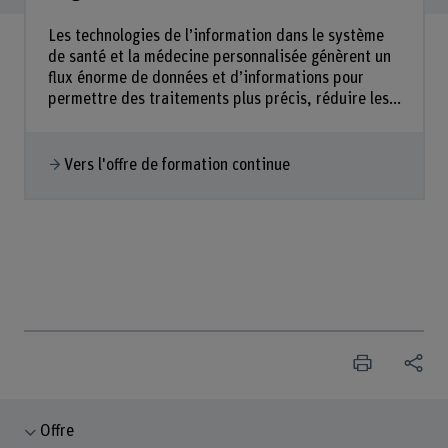
Les technologies de l’information dans le système
de santé et la médecine personnalisée génèrent un
flux énorme de données et d’informations pour
permettre des traitements plus précis, réduire les...
Vers l'offre de formation continue
Offre