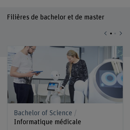
Filières de bachelor et de master
Bachelor of Science
Informatique médicale