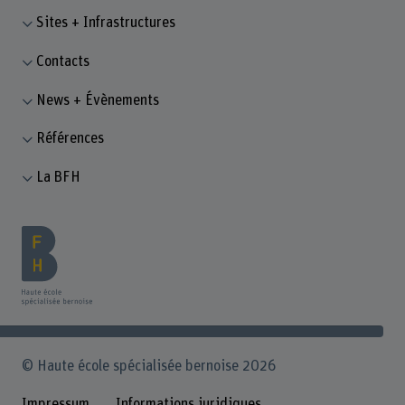
Sites + Infrastructures
Contacts
News + Évènements
Références
La BFH
© Haute école spécialisée bernoise 2026
Impressum
Informations juridiques