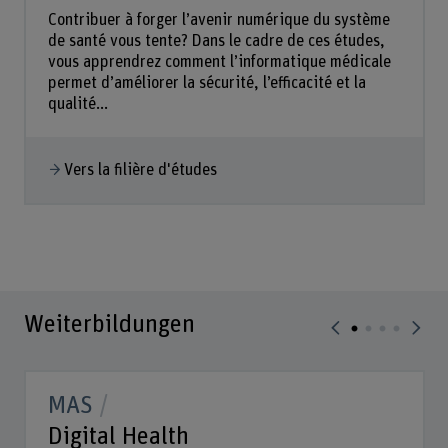
Contribuer à forger l’avenir numérique du système
de santé vous tente? Dans le cadre de ces études,
vous apprendrez comment l’informatique médicale
permet d’améliorer la sécurité, l’efficacité et la
qualité...
Vers la filière d'études
Weiterbildungen
MAS
Digital Health