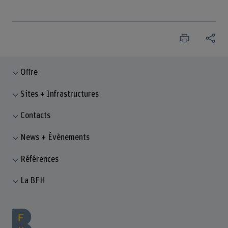
Offre
Sites + Infrastructures
Contacts
News + Évènements
Références
La BFH