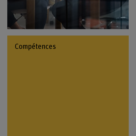
Compétences