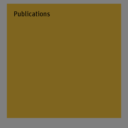
Publications