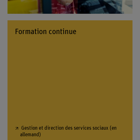
Formation continue
Gestion et direction des services sociaux (en
allemand)