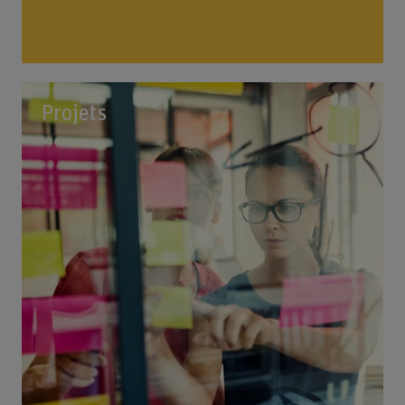
Projets