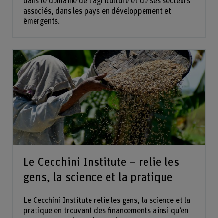
dans le domaine de l’agriculture et de ses secteurs
associés, dans les pays en développement et
émergents.
Le Cecchini Institute – relie les
gens, la science et la pratique
Le Cecchini Institute relie les gens, la science et la
pratique en trouvant des financements ainsi qu’en