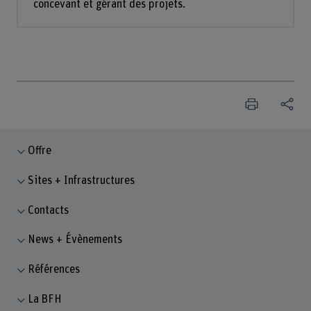
concevant et gérant des projets.
Offre
Sites + Infrastructures
Contacts
News + Évènements
Références
La BFH