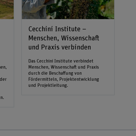
Cecchini Institute –
Menschen, Wissenschaft
und Praxis verbinden
Das Cecchini Institute verbindet
hen,
Menschen, Wissenschaft und Praxis
durch die Beschaffung von
 der
Fördermitteln, Projektentwicklung
und Projektleitung.
n.