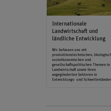
Internationale
Landwirtschaft und
ländliche Entwicklung
Wir befassen uns mit
produktionstechnischen, ökologisc
sozioökonomischen und
gesellschaftspolitischen Themen in
Landwirtschaft sowie ihren
angegliederten Sektoren in
Entwicklungs- und Schwellenländer