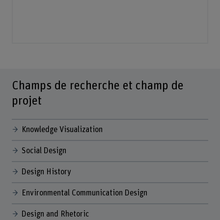
Champs de recherche et champ de
projet
Knowledge Visualization
Social Design
Design History
Environmental Communication Design
Design and Rhetoric