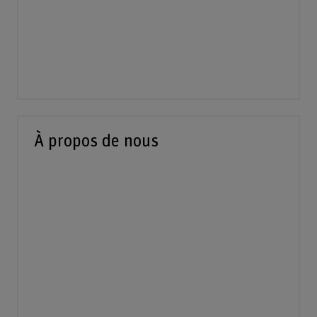
À propos de nous