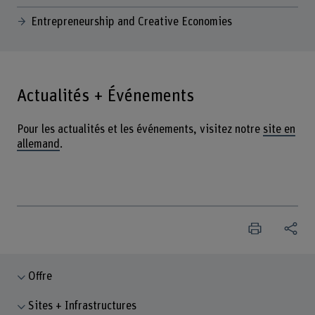
Entrepreneurship and Creative Economies
Actualités + Événements
Pour les actualités et les événements, visitez notre
site en
allemand
.
Offre
Sites + Infrastructures