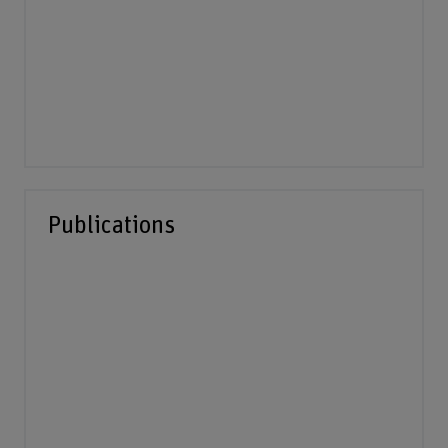
Publications