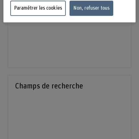
Paramétrer les cookies
Non, refuser tous
Champs de recherche