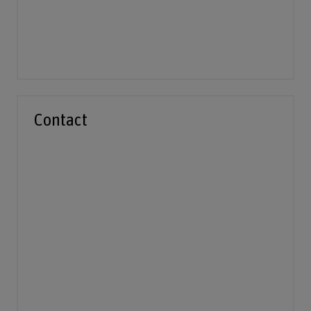
Contact