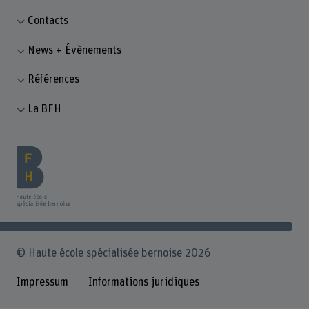
Contacts
News + Évènements
Références
La BFH
© Haute école spécialisée bernoise 2026
Impressum
Informations juridiques