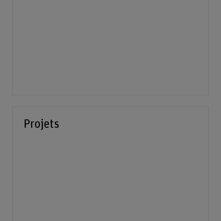
Projets