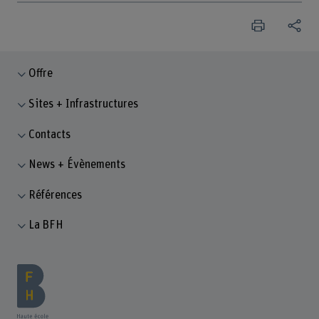
Offre
Sites + Infrastructures
Contacts
News + Évènements
Références
La BFH