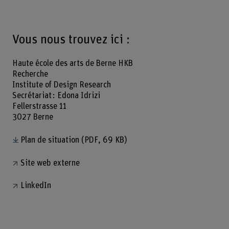
Vous nous trouvez ici :
Haute école des arts de Berne HKB
Recherche
Institute of Design Research
Secrétariat : Edona Idrizi
Fellerstrasse 11
3027 Berne
Plan de situation
(PDF, 69 KB)
Site web externe
LinkedIn