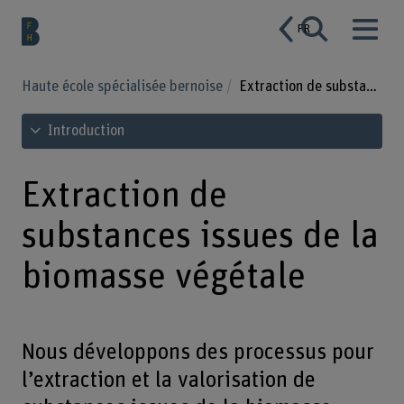
FR
Haute école spécialisée bernoise
Extraction de substances issues de la biomasse végétale
Voir le sommaire
Introduction
Extraction de
substances issues de la
biomasse végétale
Nous développons des processus pour
l’extraction et la valorisation de