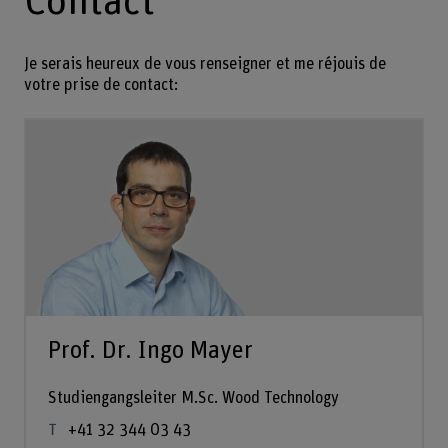
Contact
Je serais heureux de vous renseigner et me réjouis de
votre prise de contact:
Prof. Dr. Ingo Mayer
Studiengangsleiter M.Sc. Wood Technology
+41 32 344 03 43