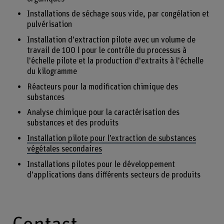
Installations de séchage sous vide, par congélation et
pulvérisation
Installation d'extraction pilote avec un volume de
travail de 100 l pour le contrôle du processus à
l'échelle pilote et la production d'extraits à l'échelle
du kilogramme
Réacteurs pour la modification chimique des
substances
Analyse chimique pour la caractérisation des
substances et des produits
Installation pilote pour l’extraction de substances
végétales secondaires
Installations pilotes pour le développement
d'applications dans différents secteurs de produits