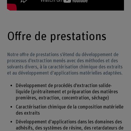
Offre de prestations
Notre offre de prestations s’étend du développement de
processus d’extraction menés avec des méthodes et des
solvants divers, à la caractérisation chimique des extraits
et au développement d’applications matérielles adaptées.
Développement de procédés d’extraction solide-
liquide (prétraitement et préparation des matières
premières, extraction, concentration, séchage)
Caractérisation chimique de la composition matérielle
des extraits
Développement d’applications dans les domaines des
adhésifs, des systèmes de résine, des retardateurs de