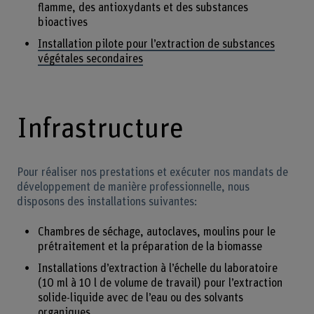
flamme, des antioxydants et des substances
bioactives
Installation pilote pour l’extraction de substances
végétales secondaires
Infrastructure
Pour réaliser nos prestations et exécuter nos mandats de
développement de manière professionnelle, nous
disposons des installations suivantes:
Chambres de séchage, autoclaves, moulins pour le
prétraitement et la préparation de la biomasse
Installations d’extraction à l’échelle du laboratoire
(10 ml à 10 l de volume de travail) pour l’extraction
solide-liquide avec de l’eau ou des solvants
organiques