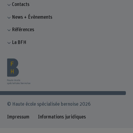
Contacts
News + Évènements
Références
La BFH
© Haute école spécialisée bernoise 2026
Impressum
Informations juridiques