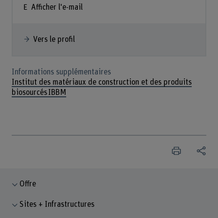
Afficher l'e-mail
Vers le profil
Informations supplémentaires
Institut des matériaux de construction et des produits
biosourcés IBBM
Offre
Sites + Infrastructures