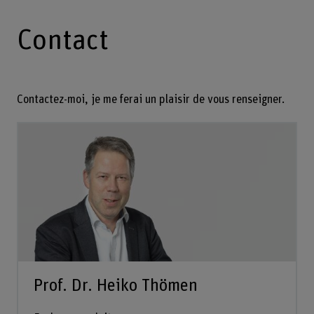
Contact
Contactez-moi, je me ferai un plaisir de vous renseigner.
Prof. Dr. Heiko Thömen