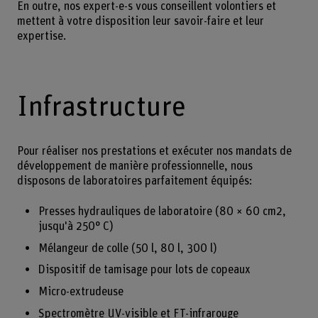
En outre, nos expert-e-s vous conseillent volontiers et
mettent à votre disposition leur savoir-faire et leur
expertise.
Infrastructure
Pour réaliser nos prestations et exécuter nos mandats de
développement de manière professionnelle, nous
disposons de laboratoires parfaitement équipés:
Presses hydrauliques de laboratoire (80 × 60 cm2,
jusqu'à 250° C)
Mélangeur de colle (50 l, 80 l, 300 l)
Dispositif de tamisage pour lots de copeaux
Micro-extrudeuse
Spectromètre UV-visible et FT-infrarouge