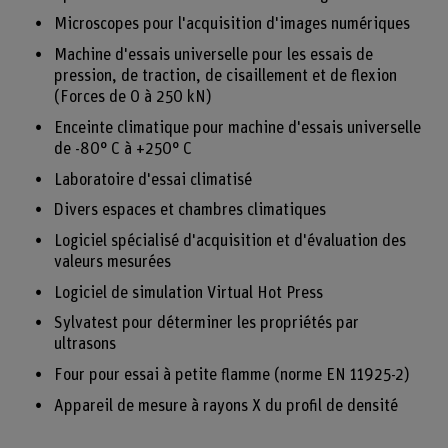
Microscopes pour l'acquisition d'images numériques
Machine d'essais universelle pour les essais de
pression, de traction, de cisaillement et de flexion
(Forces de 0 à 250 kN)
Enceinte climatique pour machine d'essais universelle
de -80° C à +250° C
Laboratoire d'essai climatisé
Divers espaces et chambres climatiques
Logiciel spécialisé d'acquisition et d'évaluation des
valeurs mesurées
Logiciel de simulation Virtual Hot Press
Sylvatest pour déterminer les propriétés par
ultrasons
Four pour essai à petite flamme (norme EN 11925-2)
Appareil de mesure à rayons X du profil de densité