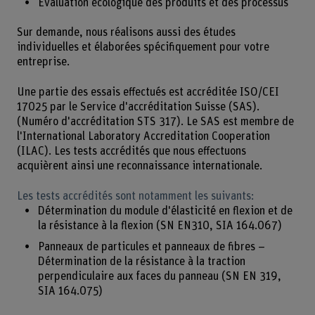
Évaluation écologique des produits et des processus
Sur demande, nous réalisons aussi des études
individuelles et élaborées spécifiquement pour votre
entreprise.
Une partie des essais effectués est accréditée ISO/CEI
17025 par le Service d'accréditation Suisse (SAS).
(Numéro d'accréditation STS 317). Le SAS est membre de
l'International Laboratory Accreditation Cooperation
(ILAC). Les tests accrédités que nous effectuons
acquièrent ainsi une reconnaissance internationale.
Les tests accrédités sont notamment les suivants:
Détermination du module d'élasticité en flexion et de
la résistance à la flexion (SN EN310, SIA 164.067)
Panneaux de particules et panneaux de fibres –
Détermination de la résistance à la traction
perpendiculaire aux faces du panneau (SN EN 319,
SIA 164.075)