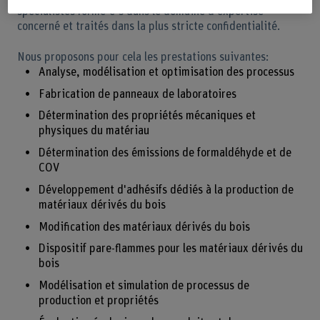
spécialistes formé-e-s dans le domaine d'expertise
concerné et traités dans la plus stricte confidentialité.
Nous proposons pour cela les prestations suivantes:
Analyse, modélisation et optimisation des processus
Fabrication de panneaux de laboratoires
Détermination des propriétés mécaniques et
physiques du matériau
Détermination des émissions de formaldéhyde et de
COV
Développement d'adhésifs dédiés à la production de
matériaux dérivés du bois
Modification des matériaux dérivés du bois
Dispositif pare-flammes pour les matériaux dérivés du
bois
Modélisation et simulation de processus de
production et propriétés