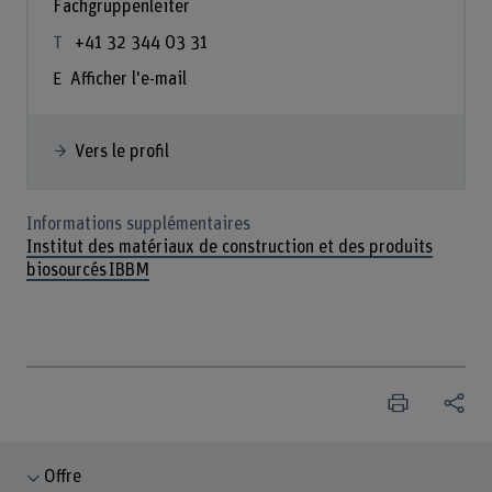
Fachgruppenleiter
+41 32 344 03 31
Afficher l'e-mail
Vers le profil
Informations supplémentaires
Institut des matériaux de construction et des produits
biosourcés IBBM
Offre