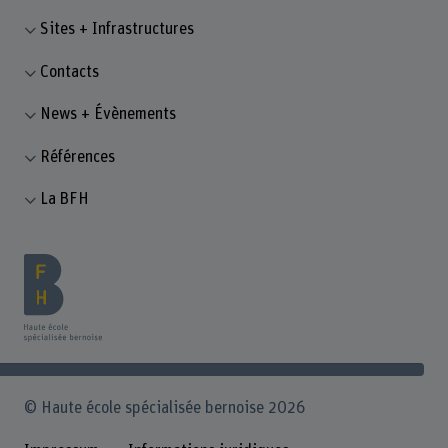
Sites + Infrastructures
Contacts
News + Évènements
Références
La BFH
© Haute école spécialisée bernoise 2026