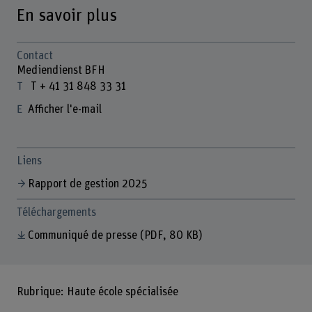
En savoir plus
Contact
Mediendienst BFH
T + 41 31 848 33 31
Afficher l'e-mail
Liens
Rapport de gestion 2025
Téléchargements
Communiqué de presse
(PDF, 80 KB)
Rubrique: Haute école spécialisée