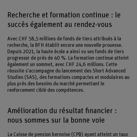
Recherche et formation continue : le
succès également au rendez-vous
Avec CHF 58,5 millions de fonds de tiers attribués à la
recherche, la BFH établit encore une nouvelle prouesse.
Depuis 2021, la haute école a ainsi vu ses fonds de tiers
progresser de près de 40 %. La formation continue atteint
également un sommet, avec CHF 24,6 millions. Cette
réussite s’accompagne du lancement des Short Advanced
Studies (SAS), des formations compactes et modulaires au
plus près des besoins du marché permettant le
renforcement ciblé des compétences.
Amélioration du résultat financier :
nous sommes sur la bonne voie
La Caisse de pension bernoise (CPB) ayant atteint un taux