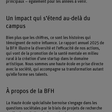
principaux – également pour les années à venir.
Un impact qui s’étend au-delà du
campus
Bien plus que les chiffres, ce sont les histoires qui
témoignent de notre influence. Le rapport annuel 2025 de
la BFH illustre la diversité et l’efficacité de nos actions,
qui vont de la promotion de la santé mentale en milieu
rural à la création d’une startup dans le domaine
artistique. Nous sommes une haute école en prise directe
avec la société, qui accompagne sa transformation autant
qu’elle forme ses talents.
À propos de la BFH
La Haute école spécialisée bernoise s’engage dans les
questions sociétales par le biais de projets de recherche