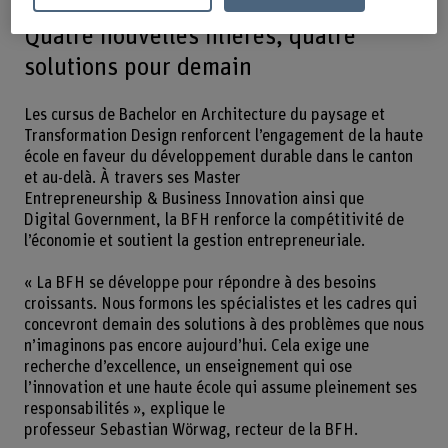
Quatre nouvelles filières, quatre
solutions pour demain
Les cursus de Bachelor en Architecture du paysage et
Transformation Design renforcent l’engagement de la haute
école en faveur du développement durable dans le canton
et au-delà. À travers ses Master
Entrepreneurship & Business Innovation ainsi que
Digital Government, la BFH renforce la compétitivité de
l’économie et soutient la gestion entrepreneuriale.
« La BFH se développe pour répondre à des besoins
croissants. Nous formons les spécialistes et les cadres qui
concevront demain des solutions à des problèmes que nous
n’imaginons pas encore aujourd’hui. Cela exige une
recherche d’excellence, un enseignement qui ose
l’innovation et une haute école qui assume pleinement ses
responsabilités », explique le
professeur Sebastian Wörwag, recteur de la BFH.