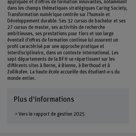
appliquée et d’offres de formation innovantes, notamment
dans les champs thématiques stratégiques Caring Society,
Transformation numérique centrée sur l’humain et
Développement durable. Ses 32 cursus de bachelor et ses
27 cursus de master, ses activités de recherche
ambitieuses, ses prestations pour tiers et son large
éventail d’offres de formation continue lui assurent un
profil caractérisé par une approche pratique et
interdisciplinaire, dans un contexte international. Les
sept départements de la BFH se répartissent sur les
différents sites à Berne, à Bienne, à Berthoud et à
Zollikofen. La haute école accueille des étudiant‑e‑s du
monde entier.
Plus d'informations
Vers le rapport de gestion 2025