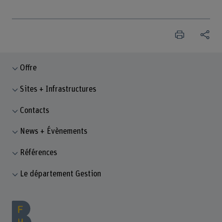
Offre
Sites + Infrastructures
Contacts
News + Évènements
Références
Le département Gestion