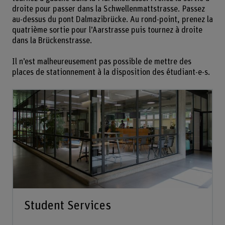
droite pour passer dans la Schwellenmattstrasse. Passez
au-dessus du pont Dalmazibrücke. Au rond-point, prenez la
quatrième sortie pour l’Aarstrasse puis tournez à droite
dans la Brückenstrasse.
Il n’est malheureusement pas possible de mettre des
places de stationnement à la disposition des étudiant-e-s.
Student Services