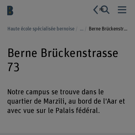
FR
Haute école spécialisée bernoise
...
Berne Brückenstrasse 73
Berne Brückenstrasse
73
Notre campus se trouve dans le
quartier de Marzili, au bord de l'Aar et
avec vue sur le Palais fédéral.