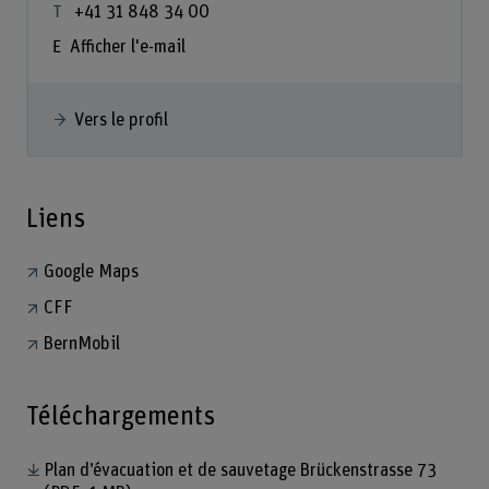
+41 31 848 34 00
Afficher l'e-mail
Vers le profil
Liens
Google Maps
CFF
BernMobil
Téléchargements
Plan d’évacuation et de sauvetage Brückenstrasse 73