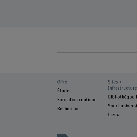
Offre
Sites +
Infrastructure
Études
Bibliothèque
Formation continue
Sport universi
Recherche
Lieux