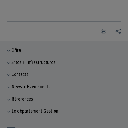
Offre
Sites + Infrastructures
Contacts
News + Évènements
Références
Le département Gestion