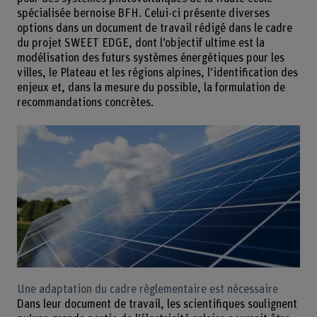
spécialisée bernoise BFH. Celui-ci présente diverses
options dans un document de travail rédigé dans le cadre
du projet SWEET EDGE, dont l’objectif ultime est la
modélisation des futurs systèmes énergétiques pour les
villes, le Plateau et les régions alpines, l’identification des
enjeux et, dans la mesure du possible, la formulation de
recommandations concrètes.
Une adaptation du cadre règlementaire est nécessaire
Dans leur document de travail, les scientifiques soulignent