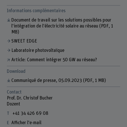
Informations complémentaires
Document de travail sur les solutions possibles pour
l'intégration de l'électricité solaire au réseau
(PDF, 1
MB)
SWEET EDGE
Laboratoire photovoltaïque
Article: Comment intégrer 50 GW au réseau?
Download
Communiqué de presse, 05.09.2023
(PDF, 1 MB)
Contact
Prof. Dr. Christof Bucher
Dozent
+41 34 426 69 08
Afficher l'e-mail