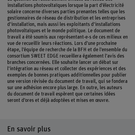
installations photovoltaïques lorsque la part d’électricité
solaire concerne diverses parties prenantes telles que les
gestionnaires de réseau de distribution et les entreprises
d’installation, mais aussi les exploitants d’installations
photovoltaïques et le monde politique. Le document de
travail a été soumis aux représentant‑e‑s de ces milieux en
vue de recueillir leurs réactions. Lors d’une prochaine
étape, l’équipe de recherche de la BFH et de l’ensemble du
consortium SWEET EDGE recueillera également l’avis des
branches concernées. Elle souhaite lancer un débat sur
l’intégration au réseau et collecter des expériences et des
exemples de bonnes pratiques additionnelles pour publier
une version révisée du document de travail, qui se fondera
sur une adhésion encore plus large. En outre, les auteurs
du document de travail espèrent que certaines idées
seront d’ores et déjà adoptées et mises en œuvre.
En savoir plus