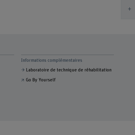
A
Informations complémentaires
Laboratoire de technique de réhabilitation
Go By Yourself