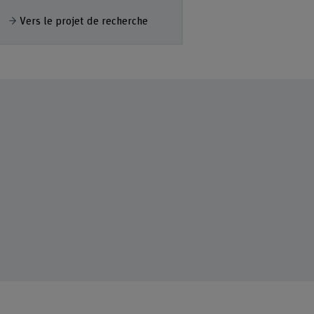
fficher plus
Vers le projet de recherche