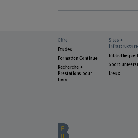
Offre
Sites +
Infrastructure
Études
Bibliothèque
Formation Continue
Sport universi
Recherche +
Prestations pour
Lieux
tiers