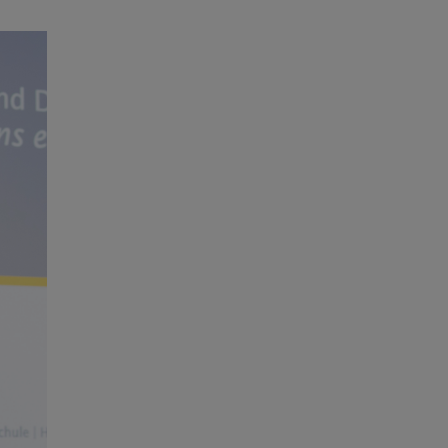
Agrandir l'image