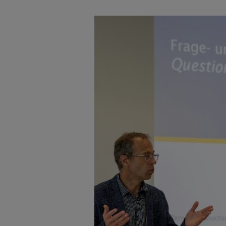
Agrandir l'image