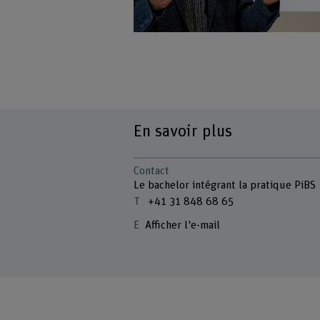
En savoir plus
Contact
Le bachelor intégrant la pratique PiBS
+41 31 848 68 65
Afficher l'e-mail