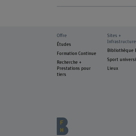
Offre
Sites +
Infrastructure
Études
Bibliothèque
Formation Continue
Sport universi
Recherche +
Prestations pour
Lieux
tiers