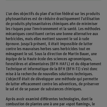
L’un des objectifs du plan d’action fédéral sur les produits
phytosanitaires est de réduire drastiquement l’utilisation
de produits phytosanitaires chimiques afin de minimiser
les risques pour l’environnement et la santé. Les méthodes
mécaniques constituent certes une bonne alternative aux
herbicides, mais elles mettent souvent le sol à rude
épreuve. Jusqu’à présent, il était impossible de lutter
contre les mauvaises herbes sans herbicides tout en
ménageant le sol. Sous la direction de Martin Bauer, une
équipe de la Haute école des sciences agronomiques,
forestières et alimentaires (BFH-HAFL) et du département
Technique et informatique de la BFH (BFH-TI) s’est donc
mise à la recherche de nouvelles solutions techniques.
L’objectif était de développer une méthode qui permette
de lutter efficacement contre les adventices, de préserver
le sol et de se passer de substances chimiques.
Après avoir examiné différentes technologies, dont la
combustion de plantes une à une par «spot flaming», le