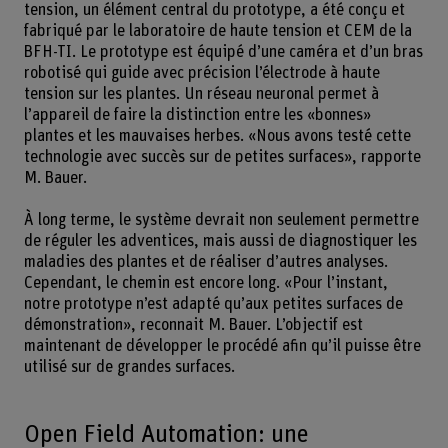
tension, un élément central du prototype, a été conçu et
fabriqué par le laboratoire de haute tension et CEM de la
BFH-TI. Le prototype est équipé d’une caméra et d’un bras
robotisé qui guide avec précision l’électrode à haute
tension sur les plantes. Un réseau neuronal permet à
l’appareil de faire la distinction entre les «bonnes»
plantes et les mauvaises herbes. «Nous avons testé cette
technologie avec succès sur de petites surfaces», rapporte
M. Bauer.
À long terme, le système devrait non seulement permettre
de réguler les adventices, mais aussi de diagnostiquer les
maladies des plantes et de réaliser d’autres analyses.
Cependant, le chemin est encore long. «Pour l’instant,
notre prototype n’est adapté qu’aux petites surfaces de
démonstration», reconnait M. Bauer. L’objectif est
maintenant de développer le procédé afin qu’il puisse être
utilisé sur de grandes surfaces.
Open Field Automation: une