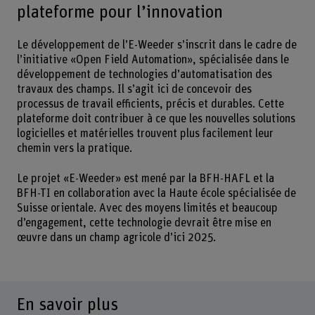
plateforme pour l’innovation
Le développement de l’E-Weeder s’inscrit dans le cadre de
l’initiative «Open Field Automation», spécialisée dans le
développement de technologies d’automatisation des
travaux des champs. Il s’agit ici de concevoir des
processus de travail efficients, précis et durables. Cette
plateforme doit contribuer à ce que les nouvelles solutions
logicielles et matérielles trouvent plus facilement leur
chemin vers la pratique.
Le projet «E-Weeder» est mené par la BFH-HAFL et la
BFH-TI en collaboration avec la Haute école spécialisée de
Suisse orientale. Avec des moyens limités et beaucoup
d’engagement, cette technologie devrait être mise en
œuvre dans un champ agricole d’ici 2025.
En savoir plus