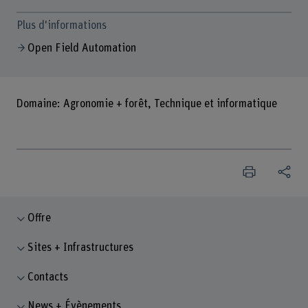
Plus d'informations
Open Field Automation
Domaine: Agronomie + forêt, Technique et informatique
Offre
Sites + Infrastructures
Contacts
News + Évènements