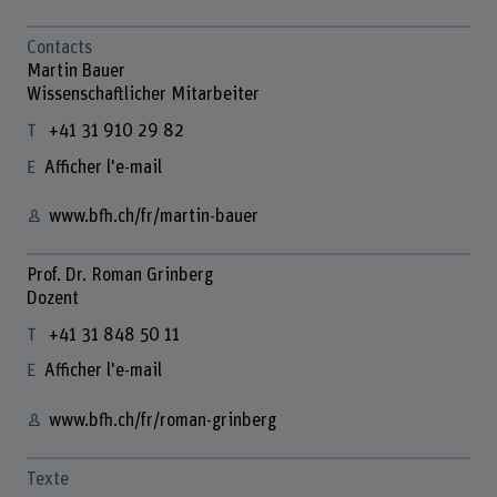
Contacts
Martin Bauer
Wissenschaftlicher Mitarbeiter
+41 31 910 29 82
Afficher l'e-mail
www.bfh.ch/fr/martin-bauer
Prof. Dr. Roman Grinberg
Dozent
+41 31 848 50 11
Afficher l'e-mail
www.bfh.ch/fr/roman-grinberg
Texte