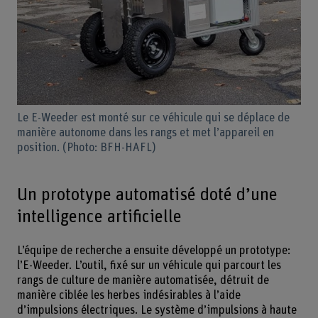
Le E-Weeder est monté sur ce véhicule qui se déplace de
manière autonome dans les rangs et met l’appareil en
position. (Photo: BFH-HAFL)
Un prototype automatisé doté d’une
intelligence artificielle
L’équipe de recherche a ensuite développé un prototype:
l’E-Weeder. L’outil, fixé sur un véhicule qui parcourt les
rangs de culture de manière automatisée, détruit de
manière ciblée les herbes indésirables à l’aide
d’impulsions électriques. Le système d’impulsions à haute