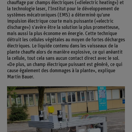
chauffage par champs électriques («dielectric heating») et
la technologie laser, l’Institut pour le développement de
systèmes mécatroniques (EMS) a déterminé qu’une
impulsion électrique courte mais puissante («electric
discharge») s’avère être la solution la plus prometteuse,
mais aussi la plus économe en énergie. Cette technique
détruit les cellules végétales au moyen de fortes décharges
électriques. Le liquide contenu dans les vaisseaux de la
plante chauffe alors de manière explosive, ce qui anéantit
la cellule, tout cela sans aucun contact direct avec le sol.
«De plus, un champ électrique puissant est généré, ce qui
cause également des dommages à la plante», explique
Martin Bauer.