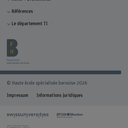
Références
Le département TI
© Haute école spécialisée bernoise 2026
Impressum
Informations juridiques