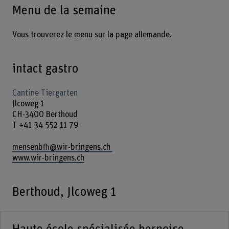
Menu de la semaine
Vous trouverez le menu sur la page allemande.
intact gastro
Cantine Tiergarten
Jlcoweg 1
CH-3400 Berthoud
T +41 34 552 11 79
mensenbfh@wir-bringens.ch
www.wir-bringens.ch
Berthoud, Jlcoweg 1