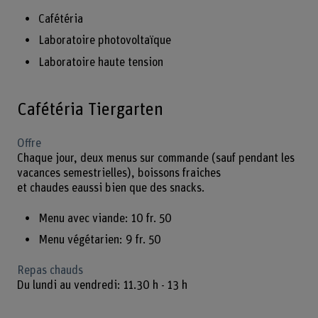
Cafétéria
Laboratoire photovoltaïque
Laboratoire haute tension
Cafétéria Tiergarten
Offre
Chaque jour, deux menus sur commande (sauf pendant les
vacances semestrielles), boissons fraiches
et chaudes eaussi bien que des snacks.
Menu avec viande: 10 fr. 50
Menu végétarien: 9 fr. 50
Repas chauds
Du lundi au vendredi: 11.30 h - 13 h