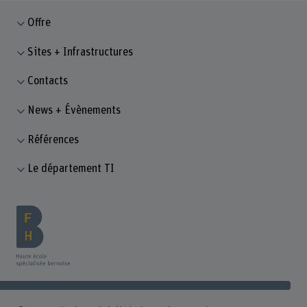
Offre
Sites + Infrastructures
Contacts
News + Évènements
Références
Le département TI