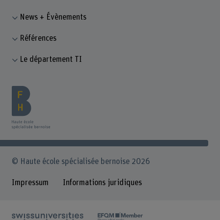
News + Évènements
Références
Le département TI
© Haute école spécialisée bernoise 2026
Impressum
Informations juridiques