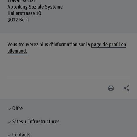
Travail social
Abteilung Soziale Systeme
Hallerstrasse 10
3012 Bern
Vous trouverez plus d'information sur la
page de profil en
allemand.
Offre
Sites + Infrastructures
Contacts