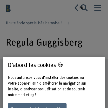
FR
Haute école spécialisée bernoise
...
Regula Guggisberg
D'abord les cookies 🍪
Profil
Nous autorisez-vous d'installer des cookies sur
votre appareil afin d'améliorer la navigation sur
le site, d'analyser son utilisation et de soutenir
notre marketing ?