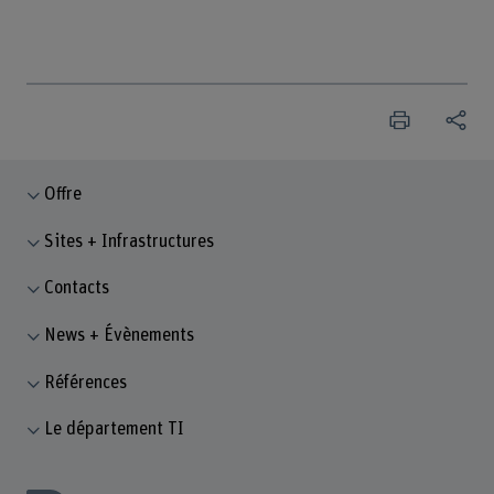
Offre
Sites + Infrastructures
Contacts
News + Évènements
Références
Le département TI