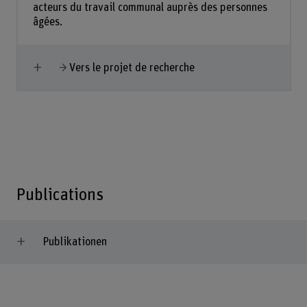
acteurs du travail communal auprès des personnes
âgées.
Afficher plus
Vers le projet de recherche
Publications
Publikationen