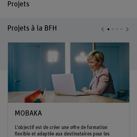
Projets
Projets à la BFH
MOBAKA
L'objectif est de créer une offre de formation
flexible et adaptée aux destinataires pour les