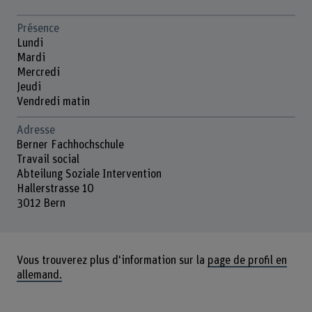
Présence
Lundi
Mardi
Mercredi
Jeudi
Vendredi matin
Adresse
Berner Fachhochschule
Travail social
Abteilung Soziale Intervention
Hallerstrasse 10
3012 Bern
Vous trouverez plus d'information sur la
page de profil en
allemand.