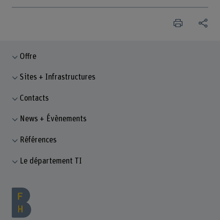
Offre
Sites + Infrastructures
Contacts
News + Évènements
Références
Le département TI