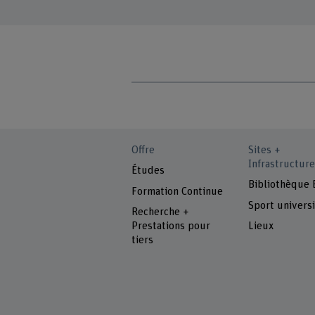
Offre
Sites +
Infrastructure
Études
Bibliothèque
Formation Continue
Sport universi
Recherche +
Prestations pour
Lieux
tiers